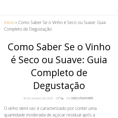
Início
»
Como Saber Se o Vinho é Seco ou Suave: Guia
Completo de Degustação
Como Saber Se o Vinho
é Seco ou Suave: Guia
Completo de
Degustação
30 de outubro de 2025
Off
Por
EXECUTIVAFORTE
O vinho demi sec é caracterizado por conter uma
quantidade moderada de açúcar residual após a