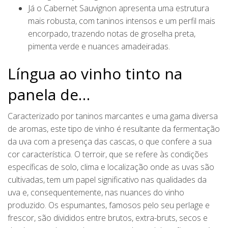
Já o Cabernet Sauvignon apresenta uma estrutura
mais robusta, com taninos intensos e um perfil mais
encorpado, trazendo notas de groselha preta,
pimenta verde e nuances amadeiradas.
Língua ao vinho tinto na
panela de…
Caracterizado por taninos marcantes e uma gama diversa
de aromas, este tipo de vinho é resultante da fermentação
da uva com a presença das cascas, o que confere a sua
cor característica. O terroir, que se refere às condições
específicas de solo, clima e localização onde as uvas são
cultivadas, tem um papel significativo nas qualidades da
uva e, consequentemente, nas nuances do vinho
produzido. Os espumantes, famosos pelo seu perlage e
frescor, são divididos entre brutos, extra-bruts, secos e