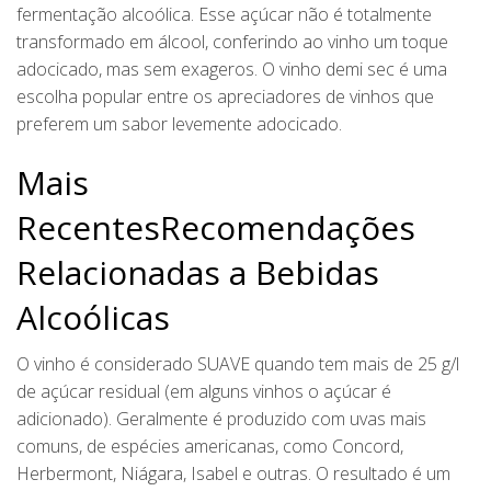
fermentação alcoólica. Esse açúcar não é totalmente
transformado em álcool, conferindo ao vinho um toque
adocicado, mas sem exageros. O vinho demi sec é uma
escolha popular entre os apreciadores de vinhos que
preferem um sabor levemente adocicado.
Mais
RecentesRecomendações
Relacionadas a Bebidas
Alcoólicas
O vinho é considerado SUAVE quando tem mais de 25 g/l
de açúcar residual (em alguns vinhos o açúcar é
adicionado). Geralmente é produzido com uvas mais
comuns, de espécies americanas, como Concord,
Herbermont, Niágara, Isabel e outras. O resultado é um