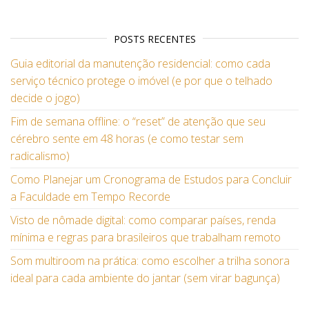
POSTS RECENTES
Guia editorial da manutenção residencial: como cada
serviço técnico protege o imóvel (e por que o telhado
decide o jogo)
Fim de semana offline: o “reset” de atenção que seu
cérebro sente em 48 horas (e como testar sem
radicalismo)
Como Planejar um Cronograma de Estudos para Concluir
a Faculdade em Tempo Recorde
Visto de nômade digital: como comparar países, renda
mínima e regras para brasileiros que trabalham remoto
Som multiroom na prática: como escolher a trilha sonora
ideal para cada ambiente do jantar (sem virar bagunça)