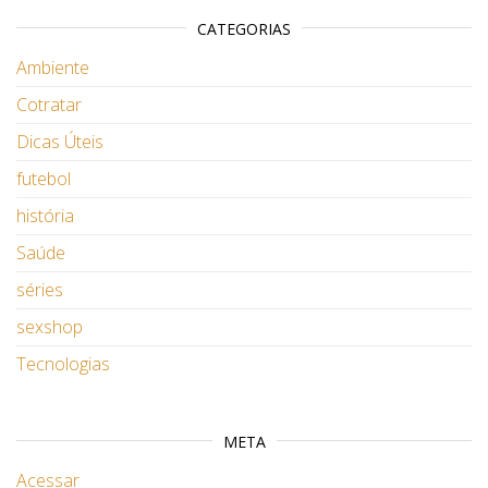
CATEGORIAS
Ambiente
Cotratar
Dicas Úteis
futebol
história
Saúde
séries
sexshop
Tecnologias
META
Acessar