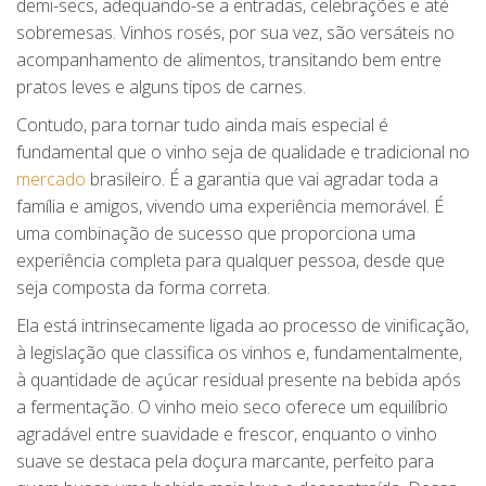
demi-secs, adequando-se a entradas, celebrações e até
sobremesas. Vinhos rosés, por sua vez, são versáteis no
acompanhamento de alimentos, transitando bem entre
pratos leves e alguns tipos de carnes.
Contudo, para tornar tudo ainda mais especial é
fundamental que o vinho seja de qualidade e tradicional no
mercado
brasileiro. É a garantia que vai agradar toda a
família e amigos, vivendo uma experiência memorável. É
uma combinação de sucesso que proporciona uma
experiência completa para qualquer pessoa, desde que
seja composta da forma correta.
Ela está intrinsecamente ligada ao processo de vinificação,
à legislação que classifica os vinhos e, fundamentalmente,
à quantidade de açúcar residual presente na bebida após
a fermentação. O vinho meio seco oferece um equilíbrio
agradável entre suavidade e frescor, enquanto o vinho
suave se destaca pela doçura marcante, perfeito para