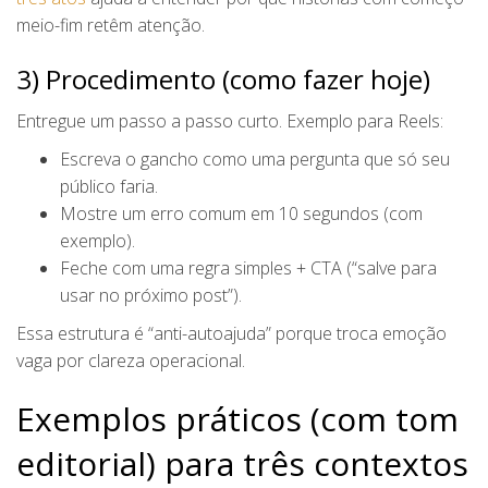
meio-fim retêm atenção.
3) Procedimento (como fazer hoje)
Entregue um passo a passo curto. Exemplo para Reels:
Escreva o gancho como uma pergunta que só seu
público faria.
Mostre um erro comum em 10 segundos (com
exemplo).
Feche com uma regra simples + CTA (“salve para
usar no próximo post”).
Essa estrutura é “anti-autoajuda” porque troca emoção
vaga por clareza operacional.
Exemplos práticos (com tom
editorial) para três contextos