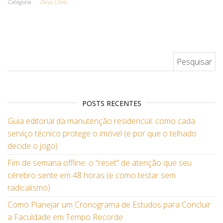
Categoria
Dicas Úteis
Pesquisar por:
POSTS RECENTES
Guia editorial da manutenção residencial: como cada
serviço técnico protege o imóvel (e por que o telhado
decide o jogo)
Fim de semana offline: o “reset” de atenção que seu
cérebro sente em 48 horas (e como testar sem
radicalismo)
Como Planejar um Cronograma de Estudos para Concluir
a Faculdade em Tempo Recorde