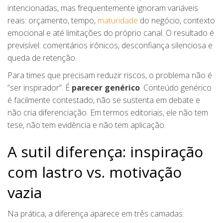
intencionadas, mas frequentemente ignoram variáveis
reais: orçamento, tempo,
maturidade
do negócio, contexto
emocional e até limitações do próprio canal. O resultado é
previsível: comentários irônicos, desconfiança silenciosa e
queda de retenção.
Para times que precisam reduzir riscos, o problema não é
“ser inspirador”. É
parecer genérico
. Conteúdo genérico
é facilmente contestado, não se sustenta em debate e
não cria diferenciação. Em termos editoriais, ele não tem
tese, não tem evidência e não tem aplicação.
A sutil diferença: inspiração
com lastro vs. motivação
vazia
Na prática, a diferença aparece em três camadas: