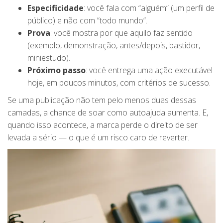
Especificidade
: você fala com “alguém” (um perfil de
público) e não com “todo mundo”.
Prova
: você mostra por que aquilo faz sentido
(exemplo, demonstração, antes/depois, bastidor,
miniestudo).
Próximo passo
: você entrega uma ação executável
hoje, em poucos minutos, com critérios de sucesso.
Se uma publicação não tem pelo menos duas dessas
camadas, a chance de soar como autoajuda aumenta. E,
quando isso acontece, a marca perde o direito de ser
levada a sério — o que é um risco caro de reverter.