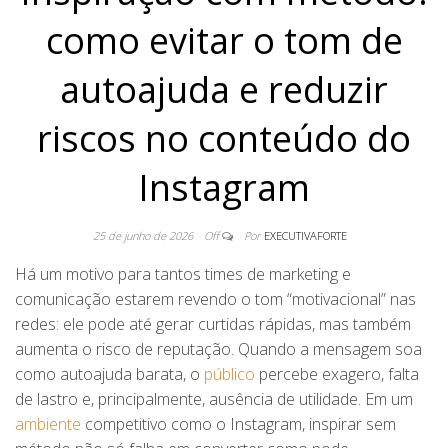
como evitar o tom de
autoajuda e reduzir
riscos no conteúdo do
Instagram
25 de junho de 2026
Off
Por
EXECUTIVAFORTE
Há um motivo para tantos times de marketing e
comunicação estarem revendo o tom “motivacional” nas
redes: ele pode até gerar curtidas rápidas, mas também
aumenta o risco de reputação. Quando a mensagem soa
como autoajuda barata, o
público
percebe exagero, falta
de lastro e, principalmente, ausência de utilidade. Em um
ambiente
competitivo como o Instagram, inspirar sem