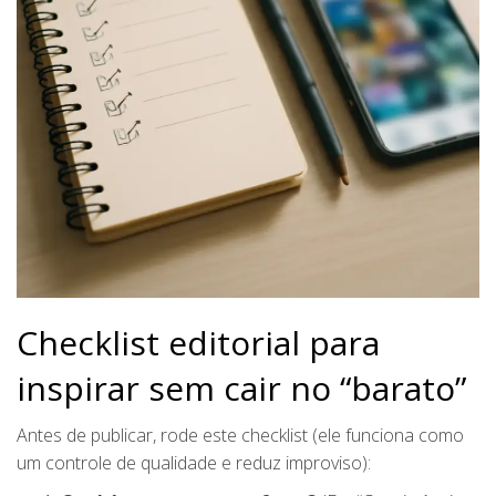
Checklist editorial para
inspirar sem cair no “barato”
Antes de publicar, rode este checklist (ele funciona como
um controle de qualidade e reduz improviso):