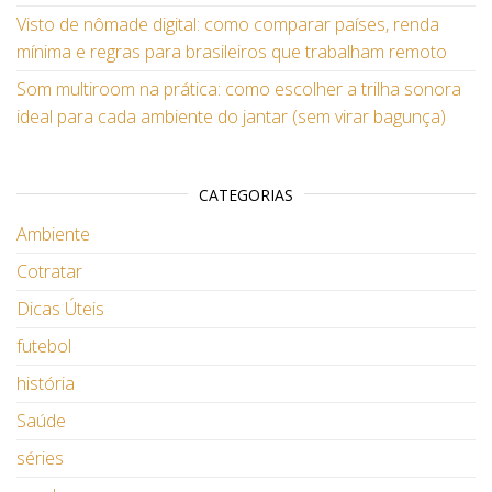
Visto de nômade digital: como comparar países, renda
mínima e regras para brasileiros que trabalham remoto
Som multiroom na prática: como escolher a trilha sonora
ideal para cada ambiente do jantar (sem virar bagunça)
CATEGORIAS
Ambiente
Cotratar
Dicas Úteis
futebol
história
Saúde
séries