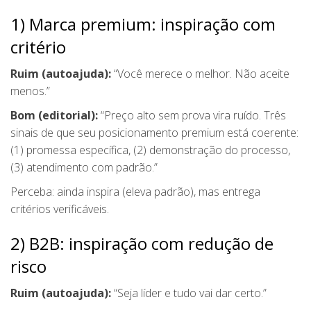
1) Marca premium: inspiração com
critério
Ruim (autoajuda):
“Você merece o melhor. Não aceite
menos.”
Bom (editorial):
“Preço alto sem prova vira ruído. Três
sinais de que seu posicionamento premium está coerente:
(1) promessa específica, (2) demonstração do processo,
(3) atendimento com padrão.”
Perceba: ainda inspira (eleva padrão), mas entrega
critérios verificáveis.
2) B2B: inspiração com redução de
risco
Ruim (autoajuda):
“Seja líder e tudo vai dar certo.”