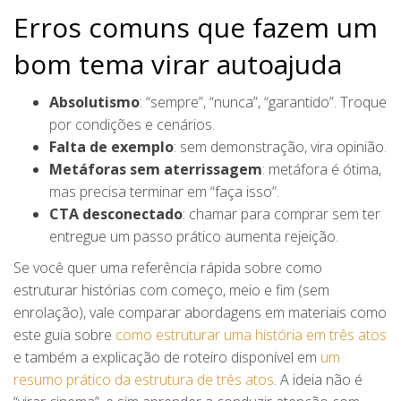
Erros comuns que fazem um
bom tema virar autoajuda
Absolutismo
: “sempre”, “nunca”, “garantido”. Troque
por condições e cenários.
Falta de exemplo
: sem demonstração, vira opinião.
Metáforas sem aterrissagem
: metáfora é ótima,
mas precisa terminar em “faça isso”.
CTA desconectado
: chamar para comprar sem ter
entregue um passo prático aumenta rejeição.
Se você quer uma referência rápida sobre como
estruturar histórias com começo, meio e fim (sem
enrolação), vale comparar abordagens em materiais como
este guia sobre
como estruturar uma história em três atos
e também a explicação de roteiro disponível em
um
resumo prático da estrutura de três atos
. A ideia não é