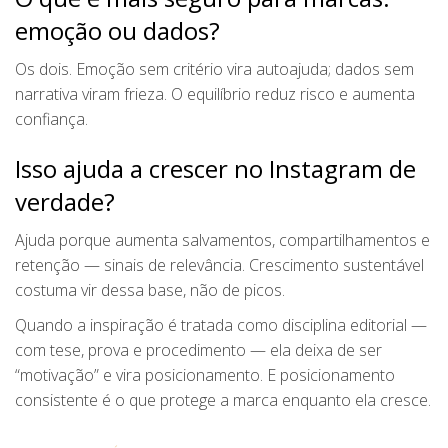
emoção ou dados?
Os dois. Emoção sem critério vira autoajuda; dados sem
narrativa viram frieza. O equilíbrio reduz risco e aumenta
confiança.
Isso ajuda a crescer no Instagram de
verdade?
Ajuda porque aumenta salvamentos, compartilhamentos e
retenção — sinais de relevância. Crescimento sustentável
costuma vir dessa base, não de picos.
Quando a inspiração é tratada como disciplina editorial —
com tese, prova e procedimento — ela deixa de ser
“motivação” e vira posicionamento. E posicionamento
consistente é o que protege a marca enquanto ela cresce.