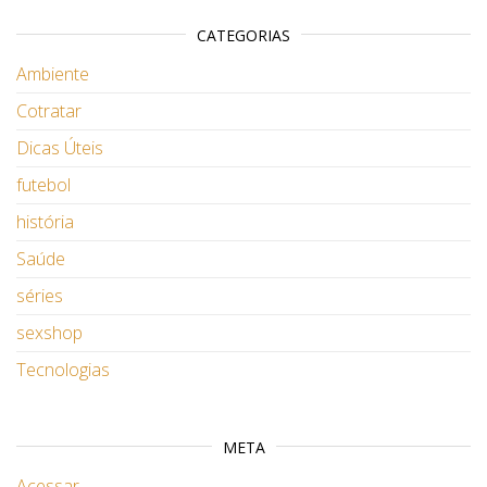
CATEGORIAS
Ambiente
Cotratar
Dicas Úteis
futebol
história
Saúde
séries
sexshop
Tecnologias
META
Acessar