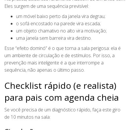
Eles surgem de uma sequência previsível:
um móvel baixo perto da janela vira degrau;
o sofá encostado na parede vira escada;
um objeto chamativo no alto vira motivação;
uma janela sem barreira vira destino.
Esse “efeito dominó” é o que torna a sala perigosa: ela é
um ambiente de circulação e de estímulos. Por isso, a
prevenção mais inteligente é a que interrompe a
sequência, não apenas o último passo.
Checklist rápido (e realista)
para pais com agenda cheia
Se você precisa de um diagnóstico rápido, faça este giro
de 10 minutos na sala: