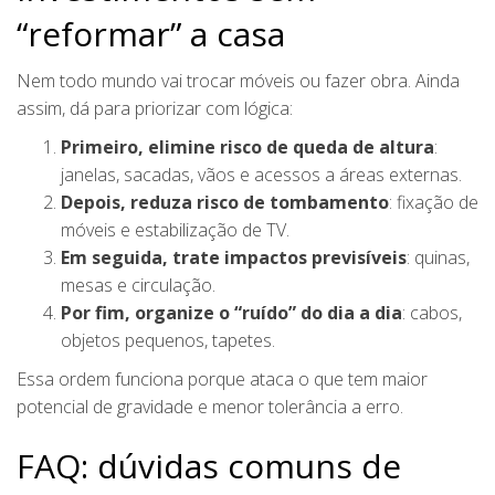
“reformar” a casa
Nem todo mundo vai trocar móveis ou fazer obra. Ainda
assim, dá para priorizar com lógica:
Primeiro, elimine risco de queda de altura
:
janelas, sacadas, vãos e acessos a áreas externas.
Depois, reduza risco de tombamento
: fixação de
móveis e estabilização de TV.
Em seguida, trate impactos previsíveis
: quinas,
mesas e circulação.
Por fim, organize o “ruído” do dia a dia
: cabos,
objetos pequenos, tapetes.
Essa ordem funciona porque ataca o que tem maior
potencial de gravidade e menor tolerância a erro.
FAQ: dúvidas comuns de