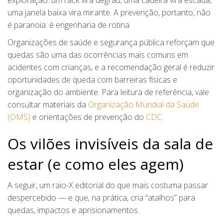
uma janela baixa vira mirante. A prevenção, portanto, não
é paranoia: é engenharia de rotina.
Organizações de saúde e segurança pública reforçam que
quedas são uma das ocorrências mais comuns em
acidentes com crianças, e a recomendação geral é reduzir
oportunidades de queda com barreiras físicas e
organização do ambiente. Para leitura de referência, vale
consultar materiais da
Organização Mundial da Saúde
(OMS)
e orientações de prevenção do
CDC
.
Os vilões invisíveis da sala de
estar (e como eles agem)
A seguir, um raio-X editorial do que mais costuma passar
despercebido — e que, na prática, cria “atalhos” para
quedas, impactos e aprisionamentos.