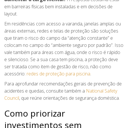
em barreiras físicas bem instaladas e em decisões de
layout.
Em residências com acesso a varanda, janelas amplas ou
áreas externas, redes e telas de proteção são soluções
que tiram o risco do campo da “atenção constante” e
colocam no campo do “ambiente seguro por padrão”. Isso
vale também para áreas com água, onde o risco é rápido
e silencioso. Se a sua casa tem piscina, a proteção deve
ser tratada como item de gestão de risco, não como
acessório:
redes de proteção para piscina
.
Para aprofundar recomendações gerais de prevenção de
acidentes e quedas, consulte também a
National Safety
Council
, que reúne orientações de segurança doméstica.
Como priorizar
investimentos sem