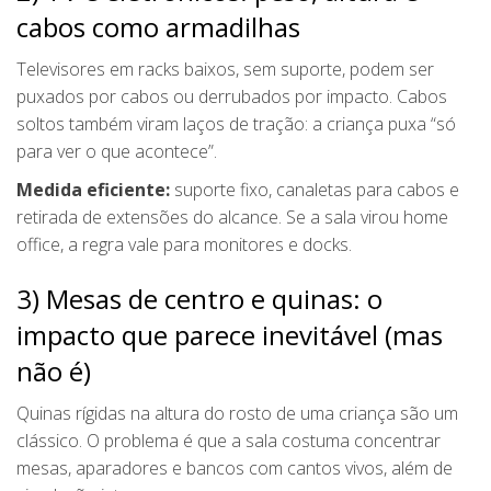
cabos como armadilhas
Televisores em racks baixos, sem suporte, podem ser
puxados por cabos ou derrubados por impacto. Cabos
soltos também viram laços de tração: a criança puxa “só
para ver o que acontece”.
Medida eficiente:
suporte fixo, canaletas para cabos e
retirada de extensões do alcance. Se a sala virou home
office, a regra vale para monitores e docks.
3) Mesas de centro e quinas: o
impacto que parece inevitável (mas
não é)
Quinas rígidas na altura do rosto de uma criança são um
clássico. O problema é que a sala costuma concentrar
mesas, aparadores e bancos com cantos vivos, além de