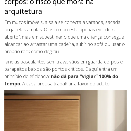
corpos: o risco que mora na
arquitetura
Em muitos imóveis, a sala se conecta a varanda, sacada
ou janelas amplas. O risco não está apenas em “deixar
aberto”, mas em subestimar o que uma criança consegue
alcançar ao arrastar uma cadeira, subir no sofá ou usar o
próprio rack como degrau.
Janelas basculantes sem trava, vãos em guarda-corpos e
parapeitos baixos são pontos críticos. E aqui entra um
princípio de eficiência:
não dá para “vigiar” 100% do
tempo
. A casa precisa trabalhar a favor do adulto.