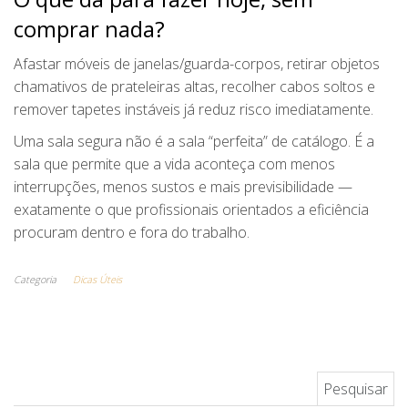
comprar nada?
Afastar móveis de janelas/guarda-corpos, retirar objetos
chamativos de prateleiras altas, recolher cabos soltos e
remover tapetes instáveis já reduz risco imediatamente.
Uma sala segura não é a sala “perfeita” de catálogo. É a
sala que permite que a vida aconteça com menos
interrupções, menos sustos e mais previsibilidade —
exatamente o que profissionais orientados a eficiência
procuram dentro e fora do trabalho.
Categoria
Dicas Úteis
Pesquisar por: