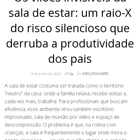
sala de estar: um raio-X
do risco silencioso que
derruba a produtividade
dos pais
13 de junho de 2026
Off
Por
EXECUTIVAFORTE
A sala de estar costuma ser tratada como o território
“neutro” da casa: onde a família relaxa, recebe visitas e,
cada vez mais, trabalha. Para profissionais que buscam
eficiência, esse ambiente virou também escritório
improvisado, sala de reunião por vídeo e espaço de
descompressão. O problema é que, na rotina com
crianças, a sala é frequentemente o lugar onde mora o