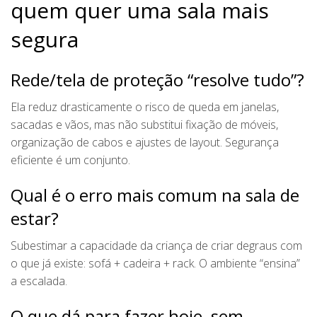
quem quer uma sala mais
segura
Rede/tela de proteção “resolve tudo”?
Ela reduz drasticamente o risco de queda em janelas,
sacadas e vãos, mas não substitui fixação de móveis,
organização de cabos e ajustes de layout. Segurança
eficiente é um conjunto.
Qual é o erro mais comum na sala de
estar?
Subestimar a capacidade da criança de criar degraus com
o que já existe: sofá + cadeira + rack. O ambiente “ensina”
a escalada.
O que dá para fazer hoje, sem