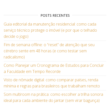
POSTS RECENTES
Guia editorial da manutenção residencial: como cada
serviço técnico protege o imóvel (e por que o telhado
decide o jogo)
Fim de semana offline: o “reset” de atenção que seu
cérebro sente em 48 horas (e como testar sem
radicalismo)
Como Planejar um Cronograma de Estudos para Concluir
a Faculdade em Tempo Recorde
Visto de nômade digital: como comparar países, renda
mínima e regras para brasileiros que trabalham remoto
Som multiroom na prática: como escolher a trilha sonora
ideal para cada ambiente do jantar (sem virar bagunça)