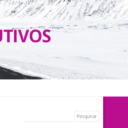
UTIVOS
Pesquisar por: