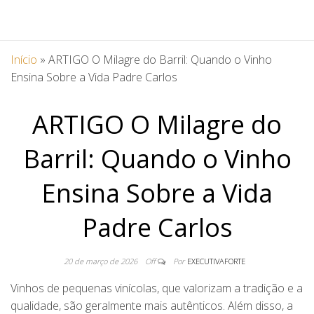
Início
»
ARTIGO O Milagre do Barril: Quando o Vinho
Ensina Sobre a Vida Padre Carlos
ARTIGO O Milagre do
Barril: Quando o Vinho
Ensina Sobre a Vida
Padre Carlos
20 de março de 2026
Off
Por
EXECUTIVAFORTE
Vinhos de pequenas vinícolas, que valorizam a tradição e a
qualidade, são geralmente mais autênticos. Além disso, a