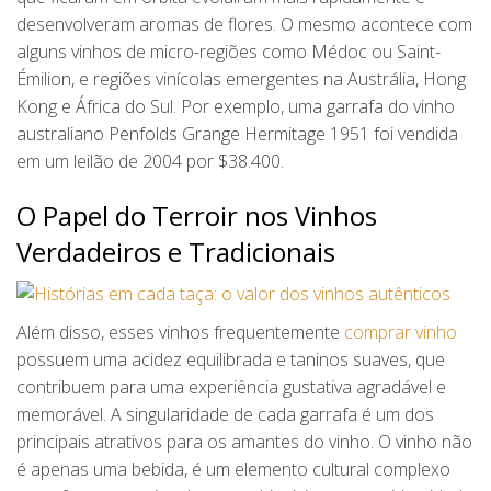
desenvolveram aromas de flores. O mesmo acontece com
alguns vinhos de micro-regiões como Médoc ou Saint-
Émilion, e regiões vinícolas emergentes na Austrália, Hong
Kong e África do Sul. Por exemplo, uma garrafa do vinho
australiano Penfolds Grange Hermitage 1951 foi vendida
em um leilão de 2004 por $38.400.
O Papel do Terroir nos Vinhos
Verdadeiros e Tradicionais
Além disso, esses vinhos frequentemente
comprar vinho
possuem uma acidez equilibrada e taninos suaves, que
contribuem para uma experiência gustativa agradável e
memorável. A singularidade de cada garrafa é um dos
principais atrativos para os amantes do vinho. O vinho não
é apenas uma bebida, é um elemento cultural complexo