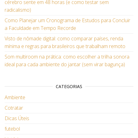
cérebro sente em 48 horas (e como testar sem
radicalismo)
Como Planejar um Cronograma de Estudos para Concluir
a Faculdade em Tempo Recorde
Visto de nômade digital: como comparar países, renda
mínima e regras para brasileiros que trabalham remoto
Som multiroom na prática: como escolher a trilha sonora
ideal para cada ambiente do jantar (sem virar bagunça)
CATEGORIAS
Ambiente
Cotratar
Dicas Úteis
futebol