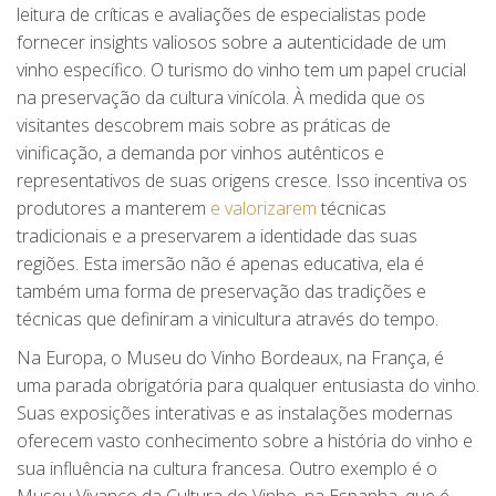
leitura de críticas e avaliações de especialistas pode
fornecer insights valiosos sobre a autenticidade de um
vinho específico. O turismo do vinho tem um papel crucial
na preservação da cultura vinícola. À medida que os
visitantes descobrem mais sobre as práticas de
vinificação, a demanda por vinhos autênticos e
representativos de suas origens cresce. Isso incentiva os
produtores a manterem
e valorizarem
técnicas
tradicionais e a preservarem a identidade das suas
regiões. Esta imersão não é apenas educativa, ela é
também uma forma de preservação das tradições e
técnicas que definiram a vinicultura através do tempo.
Na Europa, o Museu do Vinho Bordeaux, na França, é
uma parada obrigatória para qualquer entusiasta do vinho.
Suas exposições interativas e as instalações modernas
oferecem vasto conhecimento sobre a história do vinho e
sua influência na cultura francesa. Outro exemplo é o