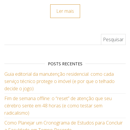
Ler mais
Pesquisar por:
POSTS RECENTES
Guia editorial da manutenção residencial: como cada
serviço técnico protege o imóvel (e por que o telhado
decide o jogo)
Fim de semana offline: o “reset” de atenção que seu
cérebro sente em 48 horas (e como testar sem
radicalismo)
Como Planejar um Cronograma de Estudos para Concluir