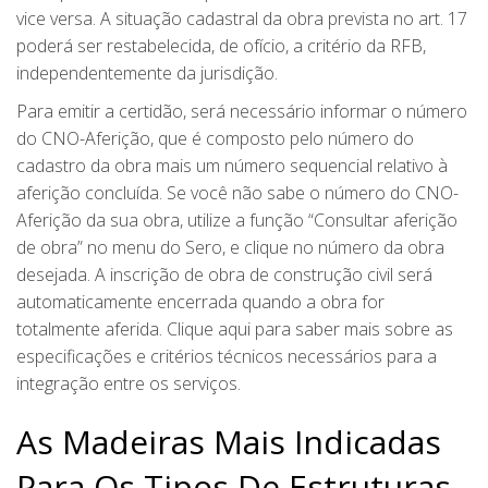
vice versa. A situação cadastral da obra prevista no art. 17
poderá ser restabelecida, de ofício, a critério da RFB,
independentemente da jurisdição.
Para emitir a certidão, será necessário informar o número
do CNO-Aferição, que é composto pelo número do
cadastro da obra mais um número sequencial relativo à
aferição concluída. Se você não sabe o número do CNO-
Aferição da sua obra, utilize a função “Consultar aferição
de obra” no menu do Sero, e clique no número da obra
desejada. A inscrição de obra de construção civil será
automaticamente encerrada quando a obra for
totalmente aferida. Clique aqui para saber mais sobre as
especificações e critérios técnicos necessários para a
integração entre os serviços.
As Madeiras Mais Indicadas
Para Os Tipos De Estruturas