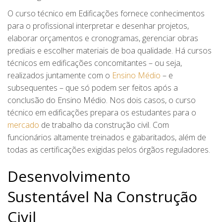
O curso técnico em Edificações fornece conhecimentos
para o profissional interpretar e desenhar projetos,
elaborar orçamentos e cronogramas, gerenciar obras
prediais e escolher materiais de boa qualidade. Há cursos
técnicos em edificações concomitantes – ou seja,
realizados juntamente com o
Ensino Médio
– e
subsequentes – que só podem ser feitos após a
conclusão do Ensino Médio. Nos dois casos, o curso
técnico em edificações prepara os estudantes para o
mercado
de trabalho da construção civil. Com
funcionários altamente treinados e gabaritados, além de
todas as certificações exigidas pelos órgãos reguladores.
Desenvolvimento
Sustentável Na Construção
Civil