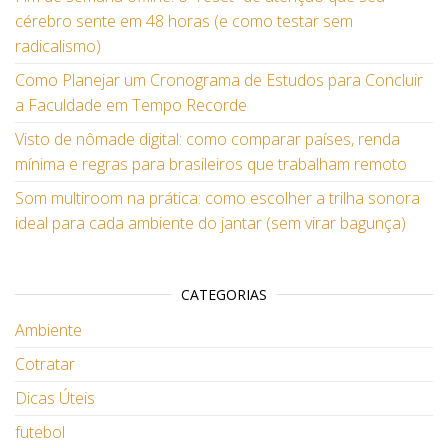
cérebro sente em 48 horas (e como testar sem
radicalismo)
Como Planejar um Cronograma de Estudos para Concluir
a Faculdade em Tempo Recorde
Visto de nômade digital: como comparar países, renda
mínima e regras para brasileiros que trabalham remoto
Som multiroom na prática: como escolher a trilha sonora
ideal para cada ambiente do jantar (sem virar bagunça)
CATEGORIAS
Ambiente
Cotratar
Dicas Úteis
futebol