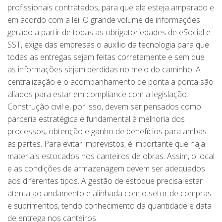
profissionais contratados, para que ele esteja amparado e
em acordo com a lei. O grande volume de informações
gerado a partir de todas as obrigatoriedades de eSocial e
SST, exige das empresas o auxílio da tecnologia para que
todas as entregas sejam feitas corretamente e sem que
as informações sejam perdidas no meio do caminho. A
centralização e o acompanhamento de ponta a ponta são
aliados para estar em compliance com a legislação.
Construção civil e, por isso, devem ser pensados como
parceria estratégica e fundamental à melhoria dos
processos, obtenção e ganho de benefícios para ambas
as partes. Para evitar imprevistos, é importante que haja
materiais estocados nos canteiros de obras. Assim, o local
e as condições de armazenagem devem ser adequados
aos diferentes tipos. A gestão de estoque precisa estar
atenta ao andamento e alinhada com o setor de compras
e suprimentos, tendo conhecimento da quantidade e data
de entrega nos canteiros.