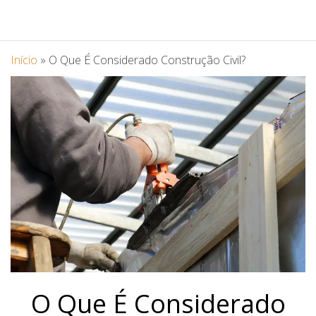
Início
»
O Que É Considerado Construção Civil?
O Que É Considerado