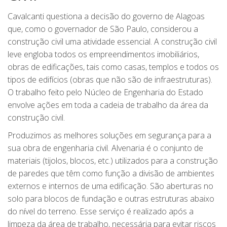
Cavalcanti questiona a decisão do governo de Alagoas
que, como o governador de São Paulo, considerou a
construção civil uma atividade essencial. A construção civil
leve engloba todos os empreendimentos imobiliários,
obras de edificações, tais como casas, templos e todos os
tipos de edifícios (obras que não são de infraestruturas).
O trabalho feito pelo Núcleo de Engenharia do Estado
envolve ações em toda a cadeia de trabalho da área da
construção civil.
Produzimos as melhores soluções em segurança para a
sua obra de engenharia civil. Alvenaria é o conjunto de
materiais (tijolos, blocos, etc.) utilizados para a construção
de paredes que têm como função a divisão de ambientes
externos e internos de uma edificação. São aberturas no
solo para blocos de fundação e outras estruturas abaixo
do nível do terreno. Esse serviço é realizado após a
limpeza da área de trabalho, necessária para evitar riscos