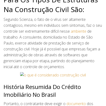
Na Construção Civil São:
Segundo Scienza, o fato de o vírus ser altamente
contagioso, mesmo em indivíduos sem sintomas, faz o seu
controle ser extremamente difícil nesse
ambiente
de
trabalho. A consulente, domiciliada no Estado de São
Paulo, exerce atividade de prestação de serviço de
construção civil. Hoje já é possível que empresas façam a
administração de obras através de softwares que
gerenciam etapa por etapa, partindo do planejamento
inicial até o controle de orçamentos.
História Resumida Do Crédito
Imobiliário No Brasil
Portanto, o contratante deve exigir o
documento
dos