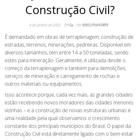
Construção Civil?
4 de janeiro de 2022
Off
Por
EXECUTIVAFORTE
É demandado em obras de terraplenagem, construção de
estradas, terrenos, minerações, pedreiras. Disponível em
diversos tamanhos, tem entre 14 a 50 toneladas, sendo
estes para mineração. Geralmente, é utilizada desde o
começo da terraplenagem e também para demolições,
serviços de mineração e carregamento de rochas e
outros materiais ou equipamentos.
Isso acontece porque, cada vez mais, as grandes cidades
estão recebendo novos moradores das cidades menores
vizinhas – e a construção de novas estruturas urbanas é
uma realidade pela qual observamos o crescimento
constante dos principais municípios do Brasil. O papel da
Construção Civil está diretamente ligado com o bem-estar