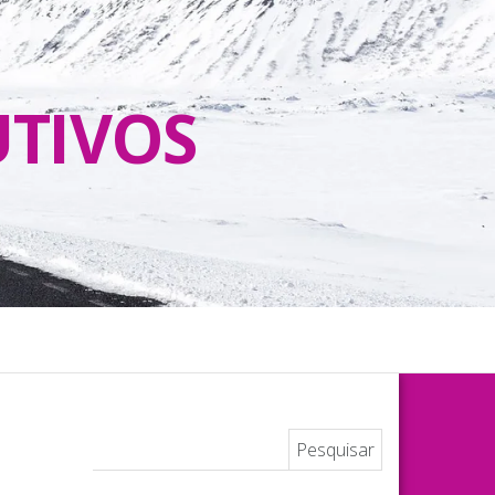
UTIVOS
Pesquisar por: