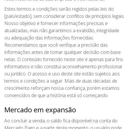
Estes termos e condições serão regidos pelas leis do
[país/estado], sem considerar conflitos de princípios legais.
Nosso objetivo é fornecer informações precisas e
atualizadas, mas não garantimos a exatidão, integridade
ou adequação das informações fornecidas.
Recomendamos que você verifique a precisão das
informações antes de tomar qualquer decisão com base
nelas. O conteúdo fornecido neste site é apenas para fins
informativos e não constitui aconselhamento profissional
ou jurídico. O acesso e uso deste site estão sujeitos aos
termos e condições a seguir. Mais de duas décadas de
crescimento reforçam nossa confiança, porém estamos
convencidos de que a história está só começando.
Mercado em expansão
Ao concluir a venda, o saldo fica disponível na conta do
Mercado Pago e a partir deste momento, o usuário pode