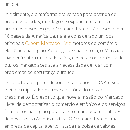
um dia.
Inicialmente, a plataforma era voltada para a venda de
produtos usados, mas logo se expandiu para incluir
produtos novos. Hoje, o Mercado Livre está presente em
18 países da América Latina e é considerado um dos
principais
Cupom Mercado Livre
motores do comércio
eletrônico na região. Ao longo de sua história, o Mercado
Livre enfrentou muitos desafios, desde a concorrência de
outros marketplaces até a necessidade de lidar com
problemas de segurança e fraude.
Essa cultura empreendedora está no nosso DNA e seu
efeito multiplicador escreve a história do nosso
crescimento. É o espírito que move a missão do Mercado
Livre, de democratizar o comércio eletrônico e os serviços
financeiros na região para transformar a vida de milhões
de pessoas na América Latina. O Mercado Livre é uma
empresa de capital aberto, listada na bolsa de valores