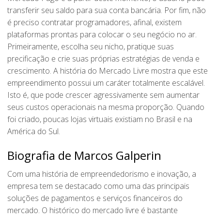
transferir seu saldo para sua conta bancária. Por fim, não
é preciso contratar programadores, afinal, existem
plataformas prontas para colocar o seu negócio no ar.
Primeiramente, escolha seu nicho, pratique suas
precificação e crie suas próprias estratégias de venda e
crescimento. A história do Mercado Livre mostra que este
empreendimento possui um caráter totalmente escalável.
Isto é, que pode crescer agressivamente sem aumentar
seus custos operacionais na mesma proporção. Quando
foi criado, poucas lojas virtuais existiam no Brasil e na
América do Sul.
Biografia de Marcos Galperin
Com uma história de empreendedorismo e inovação, a
empresa tem se destacado como uma das principais
soluções de pagamentos e serviços financeiros do
mercado. O histórico do mercado livre é bastante