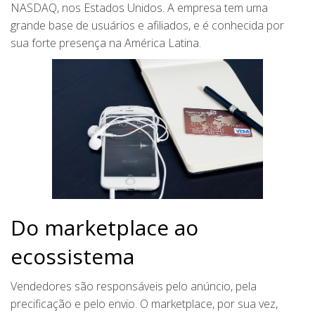
NASDAQ, nos Estados Unidos. A empresa tem uma
grande base de usuários e afiliados, e é conhecida por
sua forte presença na América Latina.
Do marketplace ao
ecossistema
Vendedores são responsáveis pelo anúncio, pela
precificação e pelo envio. O marketplace, por sua vez,