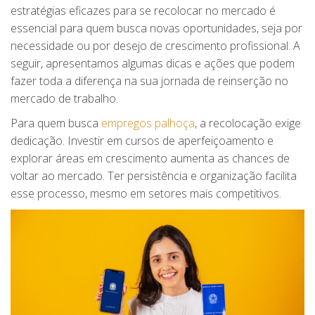
estratégias eficazes para se recolocar no mercado é
essencial para quem busca novas oportunidades, seja por
necessidade ou por desejo de crescimento profissional. A
seguir, apresentamos algumas dicas e ações que podem
fazer toda a diferença na sua jornada de reinserção no
mercado de trabalho.
Para quem busca
empregos palhoça
, a recolocação exige
dedicação. Investir em cursos de aperfeiçoamento e
explorar áreas em crescimento aumenta as chances de
voltar ao mercado. Ter persistência e organização facilita
esse processo, mesmo em setores mais competitivos.