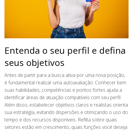
Entenda o seu perfil e defina
seus objetivos
Antes de partir para a busca ativa por uma nova posição,
é fundamental realizar uma autoavaliação. Conhecer bem
suas habilidades, competências e pontos fortes ajuda a
identificar áreas de atuação compatíveis com seu perfil.
Além disso, estabelecer objetivos claros e realistas orienta
sua estratégia, evitando dispersões e otimizando o uso do
tempo e dos recursos disponíveis. Reflita sobre quais
setores estão em crescimento, quais funções você deseja