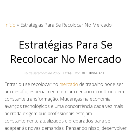
Início
»
Estratégias Para Se Recolocar No Mercado
Estratégias Para Se
Recolocar No Mercado
26 de setembro de 2025
Off
Por
EXECUTIVAFORTE
Entrar ou se recolocar no
mercado
de trabalho pode ser
um desafio, especialmente em um cenário econômico em
constante transformação. Mudanças na economia,
avanços tecnológicos e uma concorrência cada vez mais
acirrada exigem que profissionais estejam
constantemente atualizados e preparados para se
adaptar às novas demandas. Pensando nisso, desenvolver