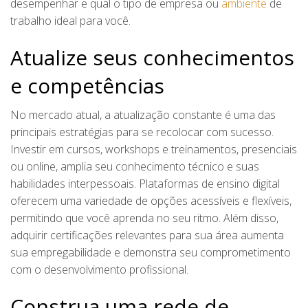
desempenhar e qual o tipo de empresa ou
ambiente
de
trabalho ideal para você.
Atualize seus conhecimentos
e competências
No mercado atual, a atualização constante é uma das
principais estratégias para se recolocar com sucesso.
Investir em cursos, workshops e treinamentos, presenciais
ou online, amplia seu conhecimento técnico e suas
habilidades interpessoais. Plataformas de ensino digital
oferecem uma variedade de opções acessíveis e flexíveis,
permitindo que você aprenda no seu ritmo. Além disso,
adquirir certificações relevantes para sua área aumenta
sua empregabilidade e demonstra seu comprometimento
com o desenvolvimento profissional.
Construa uma rede de