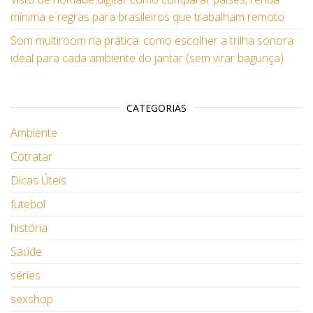
mínima e regras para brasileiros que trabalham remoto
Som multiroom na prática: como escolher a trilha sonora
ideal para cada ambiente do jantar (sem virar bagunça)
CATEGORIAS
Ambiente
Cotratar
Dicas Úteis
futebol
história
Saúde
séries
sexshop