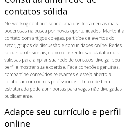
contatos sólida
Networking continua sendo uma das ferramentas mais
poderosas na busca por novas oportunidades. Mantenha
contato com antigos colegas, participe de eventos do
setor, grupos de discussão e comunidades online. Redes
sociais profissionais, como o LinkedIn, são plataformas
valiosas para ampliar sua rede de contatos, divulgar seu
perfil e mostrar sua expertise. Faça conexões genuínas,
compartilhe conteúdos relevantes e esteja aberto a
colaborar com outros profissionais. Uma rede bem
estruturada pode abrir portas para vagas não divulgadas
publicamente.
Adapte seu currículo e perfil
online