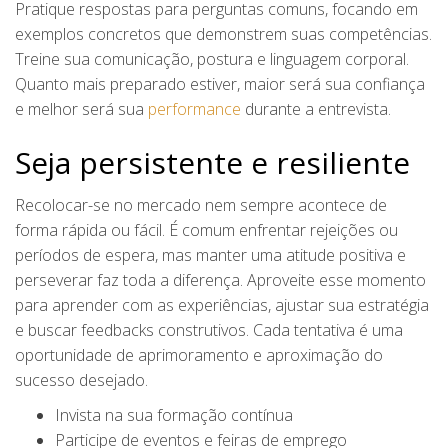
Pratique respostas para perguntas comuns, focando em
exemplos concretos que demonstrem suas competências.
Treine sua comunicação, postura e linguagem corporal.
Quanto mais preparado estiver, maior será sua confiança
e melhor será sua
performance
durante a entrevista.
Seja persistente e resiliente
Recolocar-se no mercado nem sempre acontece de
forma rápida ou fácil. É comum enfrentar rejeições ou
períodos de espera, mas manter uma atitude positiva e
perseverar faz toda a diferença. Aproveite esse momento
para aprender com as experiências, ajustar sua estratégia
e buscar feedbacks construtivos. Cada tentativa é uma
oportunidade de aprimoramento e aproximação do
sucesso desejado.
Invista na sua formação contínua
Participe de eventos e feiras de emprego