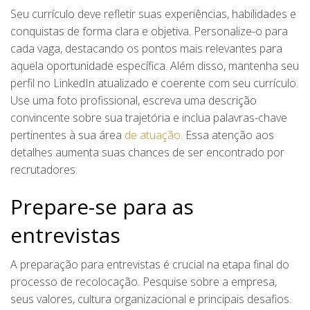
Seu currículo deve refletir suas experiências, habilidades e
conquistas de forma clara e objetiva. Personalize-o para
cada vaga, destacando os pontos mais relevantes para
aquela oportunidade específica. Além disso, mantenha seu
perfil no LinkedIn atualizado e coerente com seu currículo.
Use uma foto profissional, escreva uma descrição
convincente sobre sua trajetória e inclua palavras-chave
pertinentes à sua área
de atuação.
Essa atenção aos
detalhes aumenta suas chances de ser encontrado por
recrutadores.
Prepare-se para as
entrevistas
A preparação para entrevistas é crucial na etapa final do
processo de recolocação. Pesquise sobre a empresa,
seus valores, cultura organizacional e principais desafios.