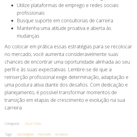
Utilize plataformas de emprego e redes sociais
profissionais
Busque suporte em consultorias de carreira
Mantenha uma atitude proativa e aberta às
mudanças
Ao colocar em prática essas estratégias para se recolocar
no mercado, você aumenta consideravelmente suas
chances de encontrar uma oportunidade alinhada ao seu
perfil e às suas expectativas. Lembre-se de que a
reinserção profissional exige determinação, adaptação e
uma postura ativa diante dos desafios. Com dedicação e
planejamento, é possível transformar momentos de
transição em etapas de crescimento e evolução na sua
carreira.
Categoria
Dicas Úteis
Tags
estratégias
mercado
recolocar