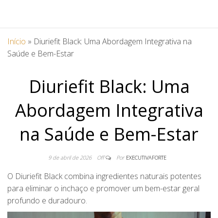
Início
»
Diuriefit Black: Uma Abordagem Integrativa na
Saúde e Bem-Estar
Diuriefit Black: Uma
Abordagem Integrativa
na Saúde e Bem-Estar
9 de abril de 2026
Off
Por
EXECUTIVAFORTE
O Diuriefit Black combina ingredientes naturais potentes
para eliminar o inchaço e promover um bem-estar geral
profundo e duradouro.