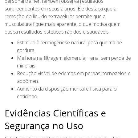
personal trainer, também observa resultados
surpreendentes em seus alunos. Ele destaca que a
remoção do líquido extracelular permite que a
musculatura fique mais aparente, o que motiva quem
busca resultados estéticos rápidos e saudáveis.
Estímulo à termogênese natural para queima de
gordura.
Melhora na filtragem glomerular renal sem perda de
minerais.
Redução visível de edemas em pernas, tornozelos e
abdômen.
Aumento da disposição mental e física para o
cotidiano.
Evidências Científicas e
Segurança no Uso