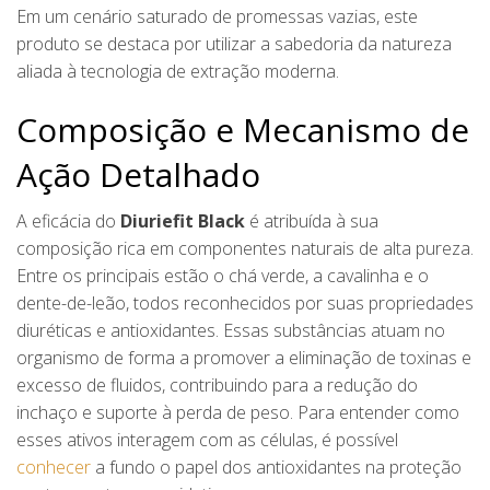
Em um cenário saturado de promessas vazias, este
produto se destaca por utilizar a sabedoria da natureza
aliada à tecnologia de extração moderna.
Composição e Mecanismo de
Ação Detalhado
A eficácia do
Diuriefit Black
é atribuída à sua
composição rica em componentes naturais de alta pureza.
Entre os principais estão o chá verde, a cavalinha e o
dente-de-leão, todos reconhecidos por suas propriedades
diuréticas e antioxidantes. Essas substâncias atuam no
organismo de forma a promover a eliminação de toxinas e
excesso de fluidos, contribuindo para a redução do
inchaço e suporte à perda de peso. Para entender como
esses ativos interagem com as células, é possível
conhecer
a fundo o papel dos antioxidantes na proteção