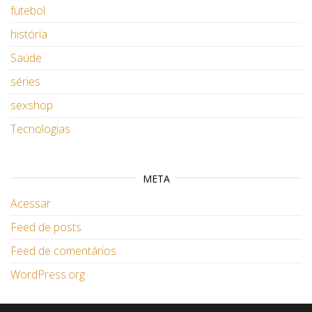
futebol
história
Saúde
séries
sexshop
Tecnologias
META
Acessar
Feed de posts
Feed de comentários
WordPress.org