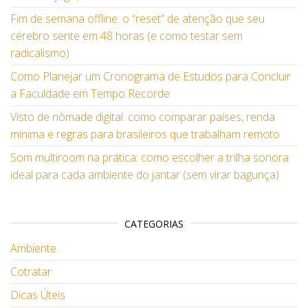
Fim de semana offline: o “reset” de atenção que seu
cérebro sente em 48 horas (e como testar sem
radicalismo)
Como Planejar um Cronograma de Estudos para Concluir
a Faculdade em Tempo Recorde
Visto de nômade digital: como comparar países, renda
mínima e regras para brasileiros que trabalham remoto
Som multiroom na prática: como escolher a trilha sonora
ideal para cada ambiente do jantar (sem virar bagunça)
CATEGORIAS
Ambiente
Cotratar
Dicas Úteis