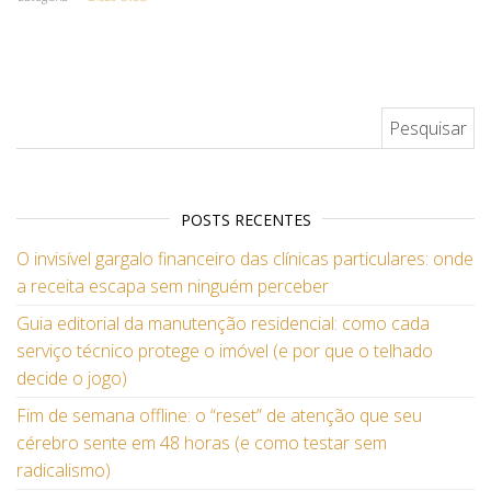
Pesquisar por:
POSTS RECENTES
O invisível gargalo financeiro das clínicas particulares: onde
a receita escapa sem ninguém perceber
Guia editorial da manutenção residencial: como cada
serviço técnico protege o imóvel (e por que o telhado
decide o jogo)
Fim de semana offline: o “reset” de atenção que seu
cérebro sente em 48 horas (e como testar sem
radicalismo)