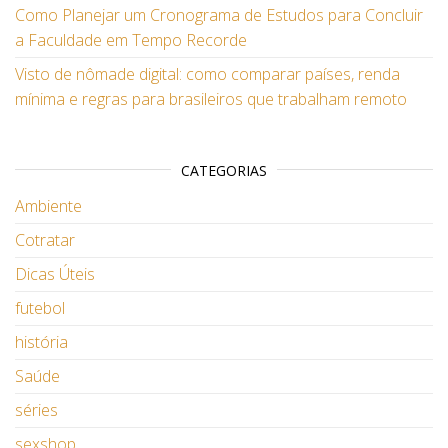
Como Planejar um Cronograma de Estudos para Concluir
a Faculdade em Tempo Recorde
Visto de nômade digital: como comparar países, renda
mínima e regras para brasileiros que trabalham remoto
CATEGORIAS
Ambiente
Cotratar
Dicas Úteis
futebol
história
Saúde
séries
sexshop