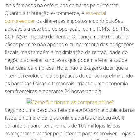
mais famosos na esfera das compras pela internet.
Quanto à tributação e-commerce, é
essencial
compreender
os diferentes impostos e contribuições
aplicáveis a este tipo de operação, como ICMS, ISS, PIS,
COFINS e Imposto de Renda. O planejamento tributário
eficaz permite não apenas o cumprimento das obrigações
fiscais, mas também a maximização da rentabilidade do
negócio ao evitar surpresas que podem afetar a saúde
financeira da empresa. Hoje, não é exagero dizer que a
internet revolucionou as práticas de consumo, eliminando
as barreiras físicas e temporais, criando uma economia
sem fronteiras e operante 24 horas por dia.
Segundo uma pesquisa feita pela ABComm e publicada na
Istoé, o número de lojas online abertas cresceu 400%
durante a quarentena, e mais de 100 mil lojas físicas
começaram a vender pela internet para sobreviver. Lojas e