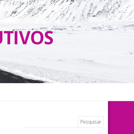
UTIVOS
Pesquisar por: