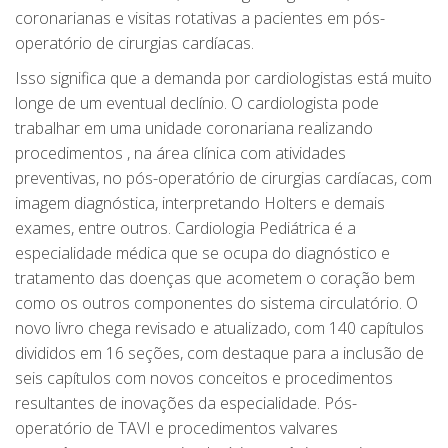
coronarianas e visitas rotativas a pacientes em pós-
operatório de cirurgias cardíacas.
Isso significa que a demanda por cardiologistas está muito
longe de um eventual declínio. O cardiologista pode
trabalhar em uma unidade coronariana realizando
procedimentos , na área clínica com atividades
preventivas, no pós-operatório de cirurgias cardíacas, com
imagem diagnóstica, interpretando Holters e demais
exames, entre outros. Cardiologia Pediátrica é a
especialidade médica que se ocupa do diagnóstico e
tratamento das doenças que acometem o coração bem
como os outros componentes do sistema circulatório. O
novo livro chega revisado e atualizado, com 140 capítulos
divididos em 16 seções, com destaque para a inclusão de
seis capítulos com novos conceitos e procedimentos
resultantes de inovações da especialidade. Pós-
operatório de TAVI e procedimentos valvares