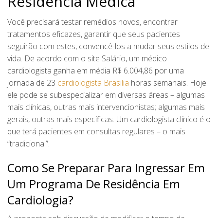
Residência Médica
Você precisará testar remédios novos, encontrar
tratamentos eficazes, garantir que seus pacientes
seguirão com estes, convencê-los a mudar seus estilos de
vida. De acordo com o site Salário, um médico
cardiologista ganha em média R$ 6.004,86 por uma
jornada de 23
cardiologista Brasilia
horas semanais. Hoje
ele pode se subespecializar em diversas áreas – algumas
mais clínicas, outras mais intervencionistas; algumas mais
gerais, outras mais específicas. Um cardiologista clínico é o
que terá pacientes em consultas regulares – o mais
“tradicional”.
Como Se Preparar Para Ingressar Em
Um Programa De Residência Em
Cardiologia?