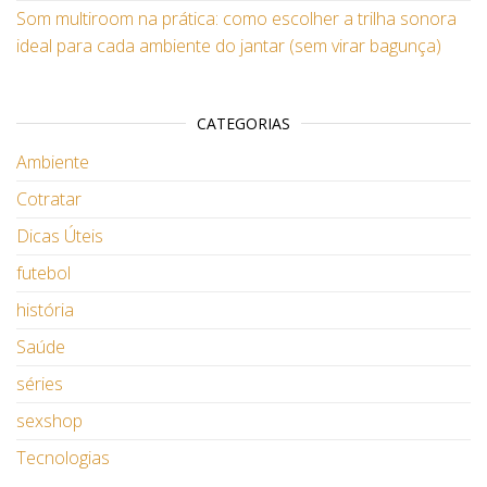
Som multiroom na prática: como escolher a trilha sonora
ideal para cada ambiente do jantar (sem virar bagunça)
CATEGORIAS
Ambiente
Cotratar
Dicas Úteis
futebol
história
Saúde
séries
sexshop
Tecnologias