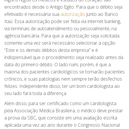
encontrados desde o Antigo Egito. Para que o débito seja
efetivado é necessária sua
autorização
junto ao Banco
Itaú. Essa autorização pode ser feita via internet banking,
via terminais de autoatendimento ou pessoalmente, na
agência bancária. Para que a autorização seja solicitada
somente uma vez será necessário selecionar a opção
“Este e os demais débitos desta empresa” e é
indispensável que o procedimento seja realizado antes da
data do primeiro débito. O lado ruim, porém, é que a
maioria dos pacientes cardiológicos se tornarão pacientes
crônicos, e suas patologias nem sempre terão desfechos
felizes. Independente disso, ter um bom cardiologista ao
seu lado fará toda a diferença.
Além disso, para ser certificado como um cardiologista
pela Associação Médica Brasileira, o médico deve prestar
a prova da SBC, que consiste em uma avaliação escrita
aplicada uma vez ao ano durante o Congresso Nacional