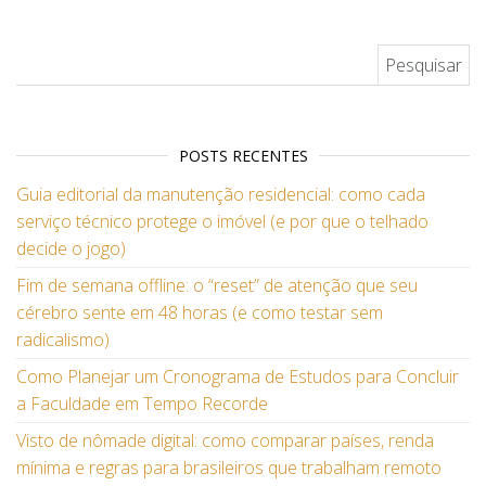
Pesquisar por:
POSTS RECENTES
Guia editorial da manutenção residencial: como cada
serviço técnico protege o imóvel (e por que o telhado
decide o jogo)
Fim de semana offline: o “reset” de atenção que seu
cérebro sente em 48 horas (e como testar sem
radicalismo)
Como Planejar um Cronograma de Estudos para Concluir
a Faculdade em Tempo Recorde
Visto de nômade digital: como comparar países, renda
mínima e regras para brasileiros que trabalham remoto