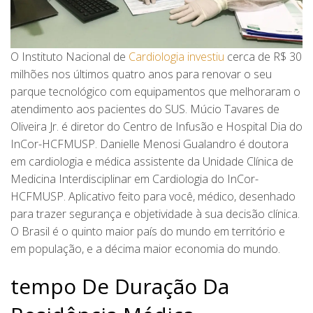
O Instituto Nacional de
Cardiologia investiu
cerca de R$ 30
milhões nos últimos quatro anos para renovar o seu
parque tecnológico com equipamentos que melhoraram o
atendimento aos pacientes do SUS. Múcio Tavares de
Oliveira Jr. é diretor do Centro de Infusão e Hospital Dia do
InCor-HCFMUSP. Danielle Menosi Gualandro é doutora
em cardiologia e médica assistente da Unidade Clínica de
Medicina Interdisciplinar em Cardiologia do InCor-
HCFMUSP. Aplicativo feito para você, médico, desenhado
para trazer segurança e objetividade à sua decisão clínica.
O Brasil é o quinto maior país do mundo em território e
em população, e a décima maior economia do mundo.
‍tempo De Duração Da