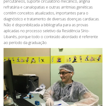
percutâneos, suporte circulatório mecânico, angina
refratária e canalopatias e outras arritmias genéticas
contêm conceitos atualizados, importantes para o
diagnóstico e tratamento de diversas doenças cardíacas.
Não é disponibilizada a bibliografia para as provas
aplicadas no processo seletivo da Residência Sírio-
Libanês, porque todo o conteúdo abordado é referente
ao período da graduação.