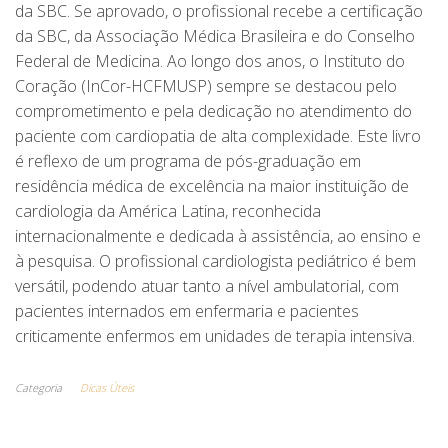
da SBC. Se aprovado, o profissional recebe a certificação
da SBC, da Associação Médica Brasileira e do Conselho
Federal de Medicina. Ao longo dos anos, o Instituto do
Coração (InCor-HCFMUSP) sempre se destacou pelo
comprometimento e pela dedicação no atendimento do
paciente com cardiopatia de alta complexidade. Este livro
é reflexo de um programa de pós-graduação em
residência médica de excelência na maior instituição de
cardiologia da América Latina, reconhecida
internacionalmente e dedicada à assistência, ao ensino e
à pesquisa. O profissional cardiologista pediátrico é bem
versátil, podendo atuar tanto a nível ambulatorial, com
pacientes internados em enfermaria e pacientes
criticamente enfermos em unidades de terapia intensiva.
Categoria
Dicas Úteis