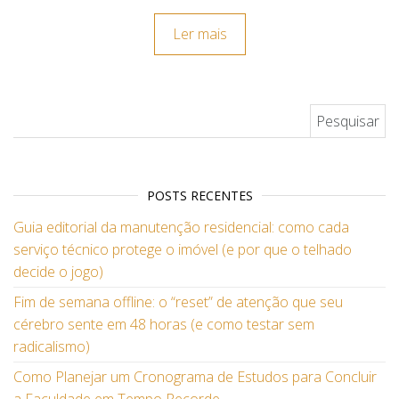
Ler mais
Pesquisar por:
POSTS RECENTES
Guia editorial da manutenção residencial: como cada
serviço técnico protege o imóvel (e por que o telhado
decide o jogo)
Fim de semana offline: o “reset” de atenção que seu
cérebro sente em 48 horas (e como testar sem
radicalismo)
Como Planejar um Cronograma de Estudos para Concluir