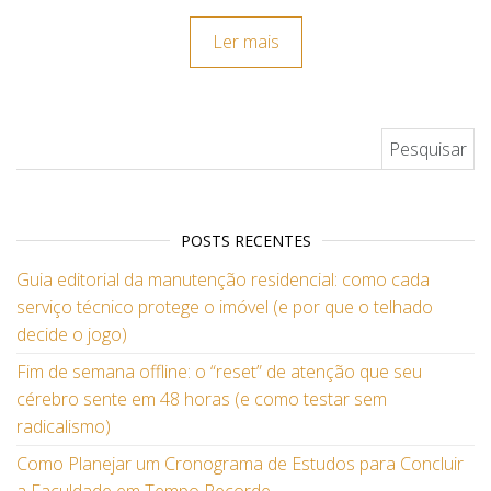
Ler mais
Pesquisar por:
POSTS RECENTES
Guia editorial da manutenção residencial: como cada
serviço técnico protege o imóvel (e por que o telhado
decide o jogo)
Fim de semana offline: o “reset” de atenção que seu
cérebro sente em 48 horas (e como testar sem
radicalismo)
Como Planejar um Cronograma de Estudos para Concluir