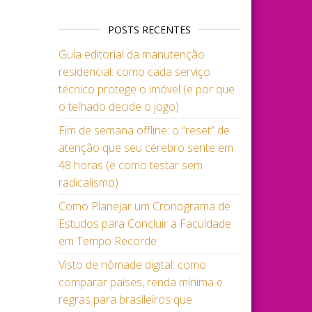
POSTS RECENTES
Guia editorial da manutenção
residencial: como cada serviço
técnico protege o imóvel (e por que
o telhado decide o jogo)
Fim de semana offline: o “reset” de
atenção que seu cérebro sente em
48 horas (e como testar sem
radicalismo)
Como Planejar um Cronograma de
Estudos para Concluir a Faculdade
em Tempo Recorde
Visto de nômade digital: como
comparar países, renda mínima e
regras para brasileiros que