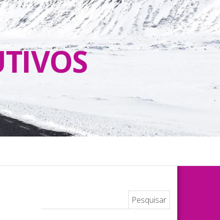
UTIVOS
Pesquisar por: