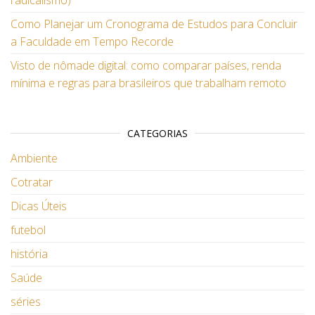
radicalismo)
Como Planejar um Cronograma de Estudos para Concluir
a Faculdade em Tempo Recorde
Visto de nômade digital: como comparar países, renda
mínima e regras para brasileiros que trabalham remoto
CATEGORIAS
Ambiente
Cotratar
Dicas Úteis
futebol
história
Saúde
séries