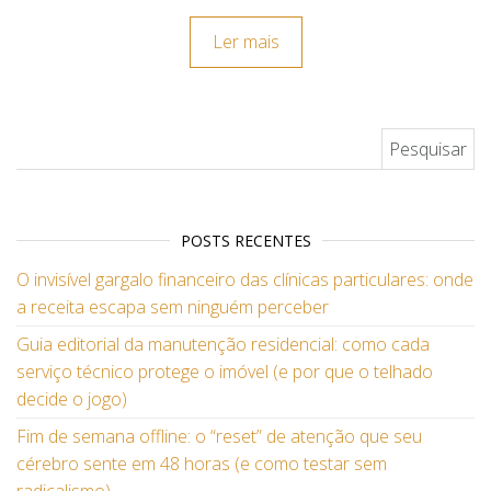
Ler mais
Pesquisar por:
POSTS RECENTES
O invisível gargalo financeiro das clínicas particulares: onde
a receita escapa sem ninguém perceber
Guia editorial da manutenção residencial: como cada
serviço técnico protege o imóvel (e por que o telhado
decide o jogo)
Fim de semana offline: o “reset” de atenção que seu
cérebro sente em 48 horas (e como testar sem