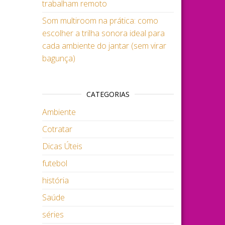
trabalham remoto
Som multiroom na prática: como
escolher a trilha sonora ideal para
cada ambiente do jantar (sem virar
bagunça)
CATEGORIAS
Ambiente
Cotratar
Dicas Úteis
futebol
história
Saúde
séries