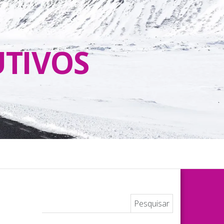
UTIVOS
Pesquisar por: