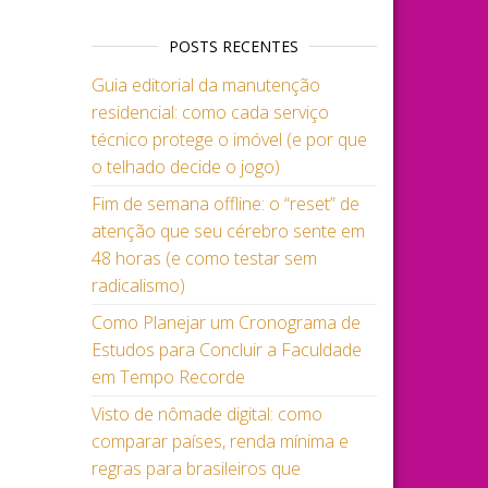
POSTS RECENTES
Guia editorial da manutenção
residencial: como cada serviço
técnico protege o imóvel (e por que
o telhado decide o jogo)
Fim de semana offline: o “reset” de
atenção que seu cérebro sente em
48 horas (e como testar sem
radicalismo)
Como Planejar um Cronograma de
Estudos para Concluir a Faculdade
em Tempo Recorde
Visto de nômade digital: como
comparar países, renda mínima e
regras para brasileiros que