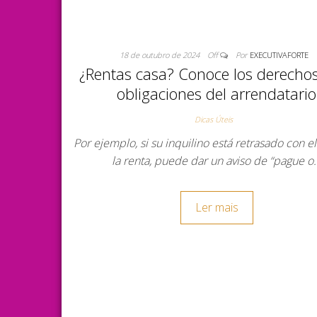
18 de outubro de 2024
Off
Por
EXECUTIVAFORTE
¿Rentas casa? Conoce los derechos
obligaciones del arrendatario
Dicas Úteis
Por ejemplo, si su inquilino está retrasado con e
la renta, puede dar un aviso de “pague o
Ler mais