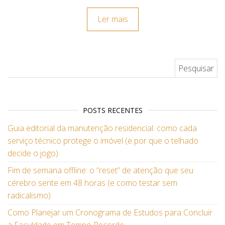
Ler mais
Pesquisar por:
POSTS RECENTES
Guia editorial da manutenção residencial: como cada
serviço técnico protege o imóvel (e por que o telhado
decide o jogo)
Fim de semana offline: o “reset” de atenção que seu
cérebro sente em 48 horas (e como testar sem
radicalismo)
Como Planejar um Cronograma de Estudos para Concluir