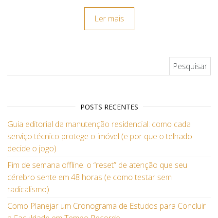
Ler mais
Pesquisar por:
POSTS RECENTES
Guia editorial da manutenção residencial: como cada
serviço técnico protege o imóvel (e por que o telhado
decide o jogo)
Fim de semana offline: o “reset” de atenção que seu
cérebro sente em 48 horas (e como testar sem
radicalismo)
Como Planejar um Cronograma de Estudos para Concluir