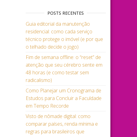
POSTS RECENTES
Guia editorial da manutenção
residencial: como cada serviço
técnico protege o imóvel (e por que
o telhado decide o jogo)
Fim de semana offline: o “reset” de
atenção que seu cérebro sente em
48 horas (e como testar sem
radicalismo)
Como Planejar um Cronograma de
Estudos para Concluir a Faculdade
em Tempo Recorde
Visto de nômade digital: como
comparar países, renda mínima e
regras para brasileiros que