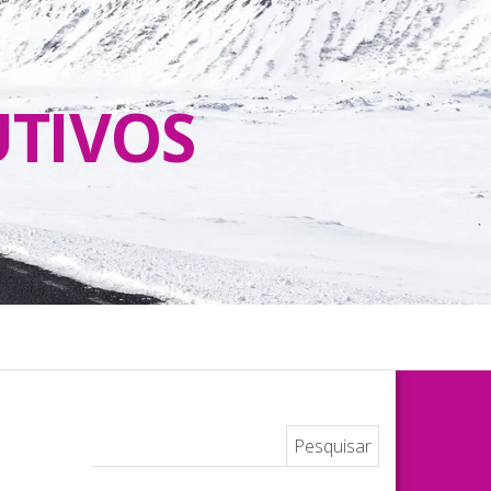
UTIVOS
Pesquisar por: