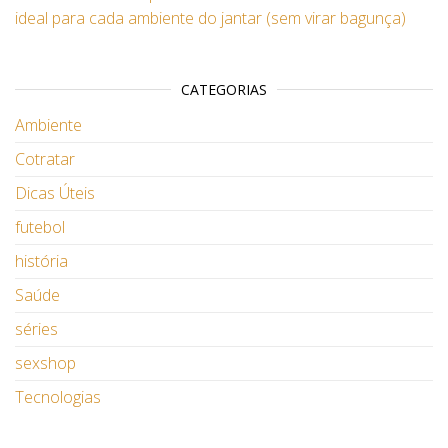
ideal para cada ambiente do jantar (sem virar bagunça)
CATEGORIAS
Ambiente
Cotratar
Dicas Úteis
futebol
história
Saúde
séries
sexshop
Tecnologias