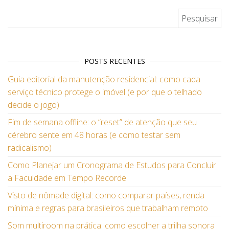
Pesquisar por:
POSTS RECENTES
Guia editorial da manutenção residencial: como cada
serviço técnico protege o imóvel (e por que o telhado
decide o jogo)
Fim de semana offline: o “reset” de atenção que seu
cérebro sente em 48 horas (e como testar sem
radicalismo)
Como Planejar um Cronograma de Estudos para Concluir
a Faculdade em Tempo Recorde
Visto de nômade digital: como comparar países, renda
mínima e regras para brasileiros que trabalham remoto
Som multiroom na prática: como escolher a trilha sonora