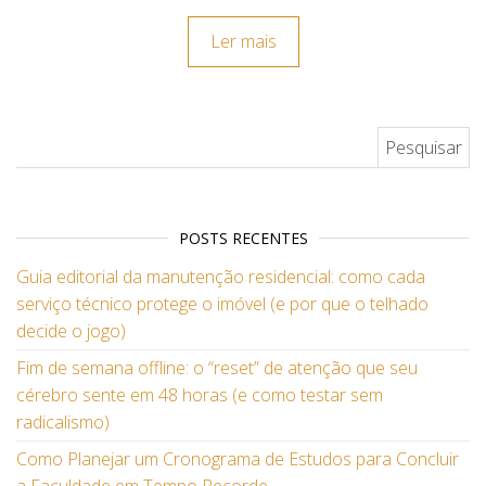
Ler mais
Pesquisar por:
POSTS RECENTES
Guia editorial da manutenção residencial: como cada
serviço técnico protege o imóvel (e por que o telhado
decide o jogo)
Fim de semana offline: o “reset” de atenção que seu
cérebro sente em 48 horas (e como testar sem
radicalismo)
Como Planejar um Cronograma de Estudos para Concluir