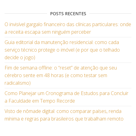
POSTS RECENTES
O invisível gargalo financeiro das clínicas particulares: onde
a receita escapa sem ninguém perceber
Guia editorial da manutenção residencial: como cada
serviço técnico protege o imóvel (e por que o telhado
decide o jogo)
Fim de semana offline: o “reset” de atenção que seu
cérebro sente em 48 horas (e como testar sem
radicalismo)
Como Planejar um Cronograma de Estudos para Concluir
a Faculdade em Tempo Recorde
Visto de nômade digital: como comparar países, renda
mínima e regras para brasileiros que trabalham remoto