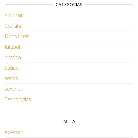
CATEGORIAS
Ambiente
Cotratar
Dicas Úteis
futebol
história
Saúde
séries
sexshop
Tecnologias
META
Acessar