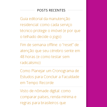
POSTS RECENTES
Guia editorial da manutenção
residencial: como cada serviço
técnico protege o imóvel (e por que
o telhado decide o jogo)
Fim de semana offline: o “reset” de
atenção que seu cérebro sente em
48 horas (e como testar sem
radicalismo)
Como Planejar um Cronograma de
Estudos para Concluir a Faculdade
em Tempo Recorde
Visto de nômade digital: como
comparar países, renda mínima e
regras para brasileiros que