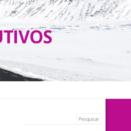
UTIVOS
Pesquisar por: