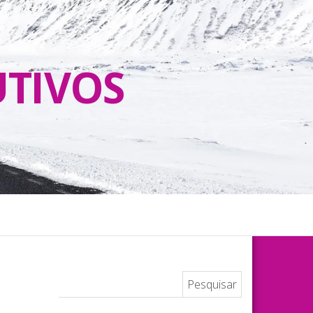
UTIVOS
Pesquisar por: