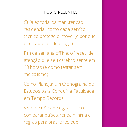
POSTS RECENTES
Guia editorial da manutenção
residencial: como cada serviço
técnico protege o imóvel (e por que
o telhado decide o jogo)
Fim de semana offline: o “reset” de
atenção que seu cérebro sente em
48 horas (e como testar sem
radicalismo)
Como Planejar um Cronograma de
Estudos para Concluir a Faculdade
em Tempo Recorde
Visto de nômade digital: como
comparar países, renda mínima e
regras para brasileiros que