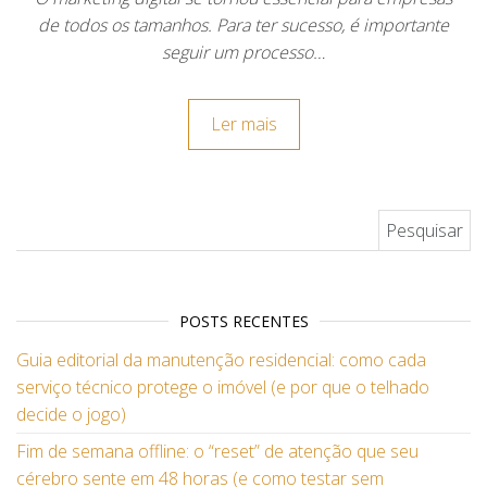
de todos os tamanhos. Para ter sucesso, é importante
seguir um processo…
Ler mais
Pesquisar por:
POSTS RECENTES
Guia editorial da manutenção residencial: como cada
serviço técnico protege o imóvel (e por que o telhado
decide o jogo)
Fim de semana offline: o “reset” de atenção que seu
cérebro sente em 48 horas (e como testar sem