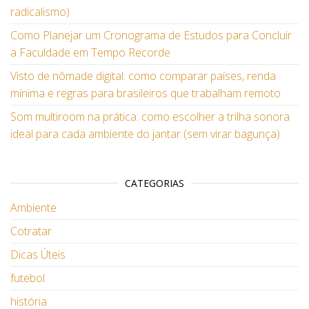
radicalismo)
Como Planejar um Cronograma de Estudos para Concluir
a Faculdade em Tempo Recorde
Visto de nômade digital: como comparar países, renda
mínima e regras para brasileiros que trabalham remoto
Som multiroom na prática: como escolher a trilha sonora
ideal para cada ambiente do jantar (sem virar bagunça)
CATEGORIAS
Ambiente
Cotratar
Dicas Úteis
futebol
história