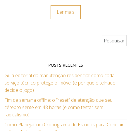
Ler mais
Pesquisar por:
POSTS RECENTES
Guia editorial da manutenção residencial: como cada
serviço técnico protege o imóvel (e por que o telhado
decide o jogo)
Fim de semana offline: o “reset” de atenção que seu
cérebro sente em 48 horas (e como testar sem
radicalismo)
Como Planejar um Cronograma de Estudos para Concluir