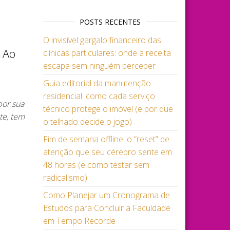
POSTS RECENTES
O invisível gargalo financeiro das
 Ao
clínicas particulares: onde a receita
escapa sem ninguém perceber
Guia editorial da manutenção
residencial: como cada serviço
por sua
técnico protege o imóvel (e por que
te, tem
o telhado decide o jogo)
Fim de semana offline: o “reset” de
atenção que seu cérebro sente em
48 horas (e como testar sem
radicalismo)
Como Planejar um Cronograma de
Estudos para Concluir a Faculdade
em Tempo Recorde