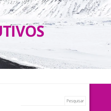
UTIVOS
Pesquisar por: