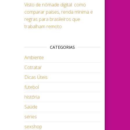
Visto de nômade digital: como
comparar países, renda mínima e
regras para brasileiros que
trabalham remoto
CATEGORIAS
Ambiente
Cotratar
Dicas Úteis
futebol
história
Saúde
séries
sexshop