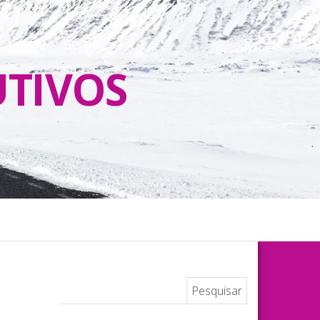
UTIVOS
Pesquisar por: