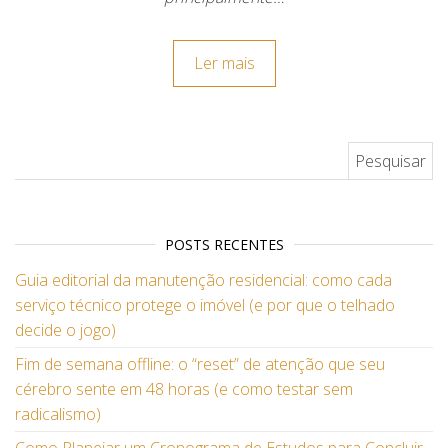
Ler mais
Pesquisar por:
POSTS RECENTES
Guia editorial da manutenção residencial: como cada
serviço técnico protege o imóvel (e por que o telhado
decide o jogo)
Fim de semana offline: o “reset” de atenção que seu
cérebro sente em 48 horas (e como testar sem
radicalismo)