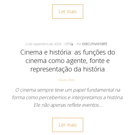
Ler mais
2 de novembro de 2024
Off
Por
EXECUTIVAFORTE
Cinema e história: as funções do
cinema como agente, fonte e
representação da história
Dicas Úteis
O cinema sempre teve um papel fundamental na
forma como percebemos e interpretamos a história.
Ele não apenas reflete eventos…
Ler mais