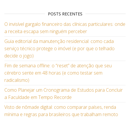
POSTS RECENTES
O invisível gargalo financeiro das clínicas particulares: onde
a receita escapa sem ninguém perceber
Guia editorial da manutenção residencial: como cada
serviço técnico protege o imóvel (e por que o telhado
decide o jogo)
Fim de semana offline: o “reset” de atenção que seu
cérebro sente em 48 horas (e como testar sem
radicalismo)
Como Planejar um Cronograma de Estudos para Concluir
a Faculdade em Tempo Recorde
Visto de nômade digital: como comparar países, renda
mínima e regras para brasileiros que trabalham remoto