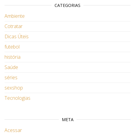
CATEGORIAS
Ambiente
Cotratar
Dicas Úteis
futebol
história
Saúde
séries
sexshop
Tecnologias
META
Acessar