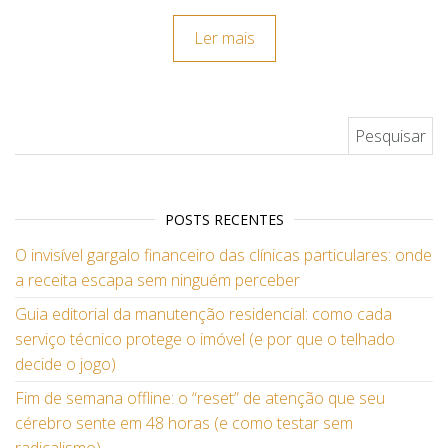
Ler mais
Pesquisar por:
POSTS RECENTES
O invisível gargalo financeiro das clínicas particulares: onde
a receita escapa sem ninguém perceber
Guia editorial da manutenção residencial: como cada
serviço técnico protege o imóvel (e por que o telhado
decide o jogo)
Fim de semana offline: o “reset” de atenção que seu
cérebro sente em 48 horas (e como testar sem