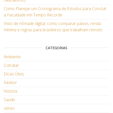
radicalismo)
Como Planejar um Cronograma de Estudos para Concluir
a Faculdade em Tempo Recorde
Visto de nômade digital: como comparar países, renda
mínima e regras para brasileiros que trabalham remoto
CATEGORIAS
Ambiente
Cotratar
Dicas Úteis
futebol
história
Saúde
séries