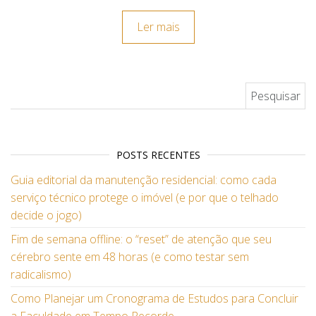
Ler mais
Pesquisar por:
POSTS RECENTES
Guia editorial da manutenção residencial: como cada
serviço técnico protege o imóvel (e por que o telhado
decide o jogo)
Fim de semana offline: o “reset” de atenção que seu
cérebro sente em 48 horas (e como testar sem
radicalismo)
Como Planejar um Cronograma de Estudos para Concluir