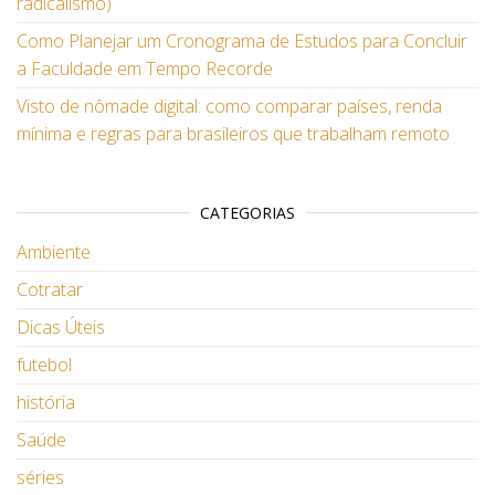
radicalismo)
Como Planejar um Cronograma de Estudos para Concluir
a Faculdade em Tempo Recorde
Visto de nômade digital: como comparar países, renda
mínima e regras para brasileiros que trabalham remoto
CATEGORIAS
Ambiente
Cotratar
Dicas Úteis
futebol
história
Saúde
séries