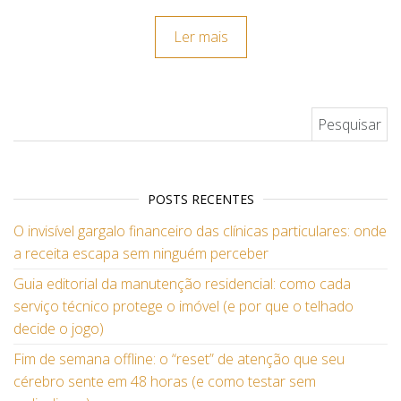
Ler mais
Pesquisar por:
POSTS RECENTES
O invisível gargalo financeiro das clínicas particulares: onde
a receita escapa sem ninguém perceber
Guia editorial da manutenção residencial: como cada
serviço técnico protege o imóvel (e por que o telhado
decide o jogo)
Fim de semana offline: o “reset” de atenção que seu
cérebro sente em 48 horas (e como testar sem