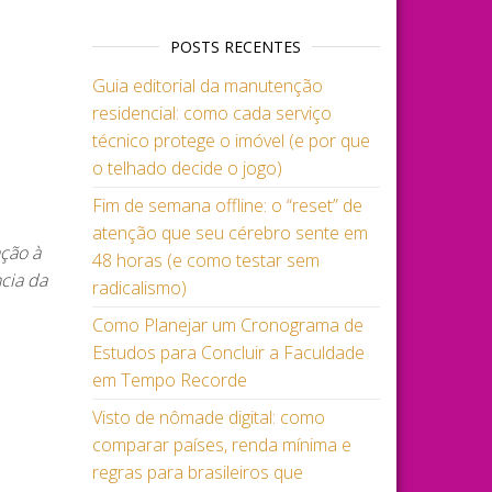
POSTS RECENTES
Guia editorial da manutenção
residencial: como cada serviço
técnico protege o imóvel (e por que
o telhado decide o jogo)
Fim de semana offline: o “reset” de
atenção que seu cérebro sente em
nção à
48 horas (e como testar sem
cia da
radicalismo)
Como Planejar um Cronograma de
Estudos para Concluir a Faculdade
em Tempo Recorde
Visto de nômade digital: como
comparar países, renda mínima e
regras para brasileiros que