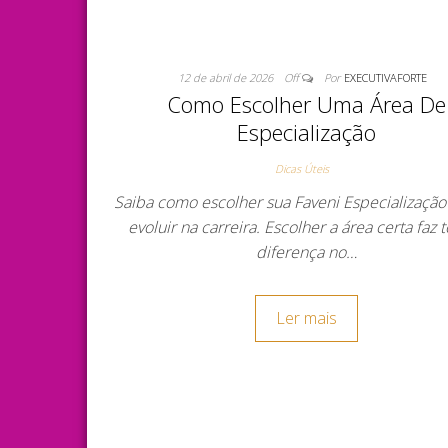
12 de abril de 2026
Off
Por
EXECUTIVAFORTE
Como Escolher Uma Área De
Especialização
Dicas Úteis
Saiba como escolher sua Faveni Especialização 
evoluir na carreira. Escolher a área certa faz 
diferença no…
Ler mais