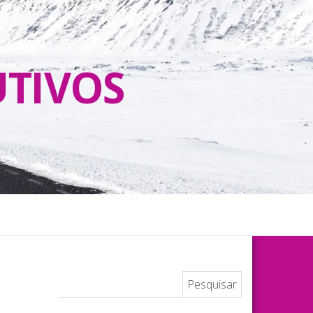
UTIVOS
Pesquisar por: