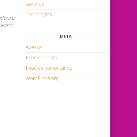
sexshop
Tecnologias
adora e
nistros
META
Acessar
Feed de posts
Feed de comentários
WordPress.org