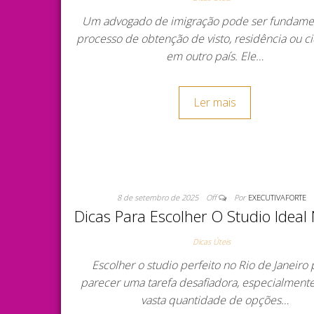
Um advogado de imigração pode ser fundame
processo de obtenção de visto, residência ou c
em outro país. Ele…
Ler mais
8 de setembro de 2025
Off
Por
EXECUTIVAFORTE
Dicas Para Escolher O Studio Ideal 
Dicas Úteis
Escolher o studio perfeito no Rio de Janeiro
parecer uma tarefa desafiadora, especialment
vasta quantidade de opções…