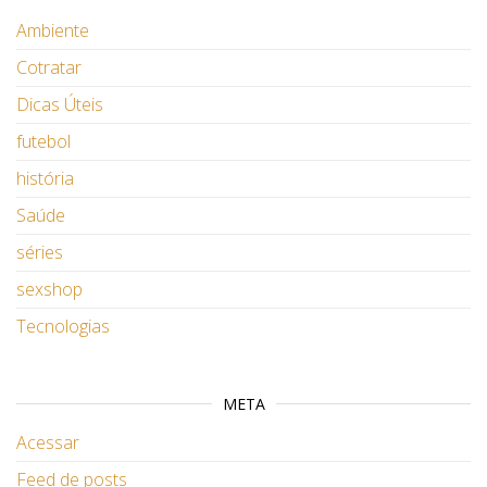
Ambiente
Cotratar
Dicas Úteis
futebol
história
Saúde
séries
sexshop
Tecnologias
META
Acessar
Feed de posts