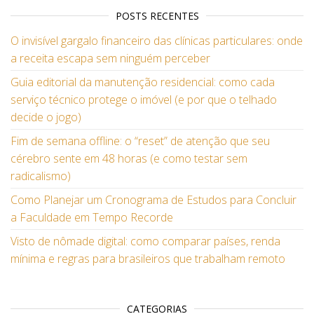
POSTS RECENTES
O invisível gargalo financeiro das clínicas particulares: onde
a receita escapa sem ninguém perceber
Guia editorial da manutenção residencial: como cada
serviço técnico protege o imóvel (e por que o telhado
decide o jogo)
Fim de semana offline: o “reset” de atenção que seu
cérebro sente em 48 horas (e como testar sem
radicalismo)
Como Planejar um Cronograma de Estudos para Concluir
a Faculdade em Tempo Recorde
Visto de nômade digital: como comparar países, renda
mínima e regras para brasileiros que trabalham remoto
CATEGORIAS