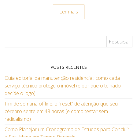
Ler mais
Pesquisar por:
POSTS RECENTES
Guia editorial da manutenção residencial: como cada
serviço técnico protege o imóvel (e por que o telhado
decide o jogo)
Fim de semana offline: o “reset” de atenção que seu
cérebro sente em 48 horas (e como testar sem
radicalismo)
Como Planejar um Cronograma de Estudos para Concluir