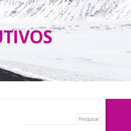
UTIVOS
Pesquisar por: