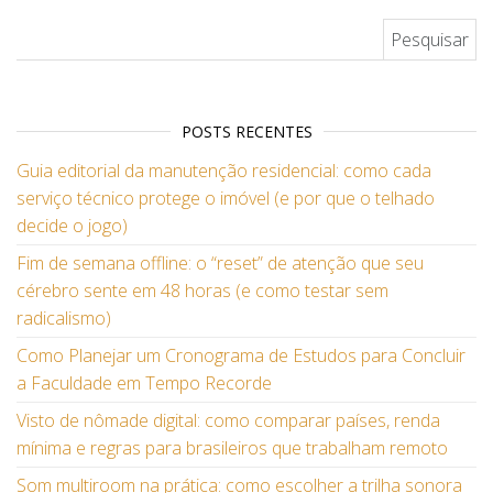
Pesquisar por:
POSTS RECENTES
Guia editorial da manutenção residencial: como cada
serviço técnico protege o imóvel (e por que o telhado
decide o jogo)
Fim de semana offline: o “reset” de atenção que seu
cérebro sente em 48 horas (e como testar sem
radicalismo)
Como Planejar um Cronograma de Estudos para Concluir
a Faculdade em Tempo Recorde
Visto de nômade digital: como comparar países, renda
mínima e regras para brasileiros que trabalham remoto
Som multiroom na prática: como escolher a trilha sonora