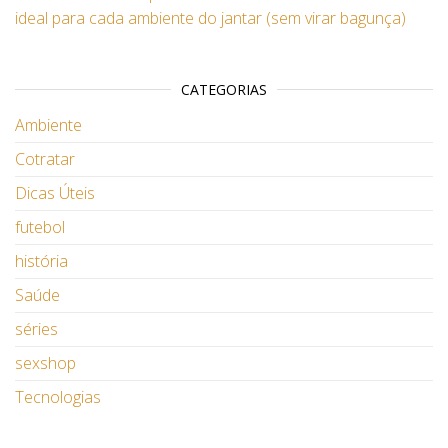
ideal para cada ambiente do jantar (sem virar bagunça)
CATEGORIAS
Ambiente
Cotratar
Dicas Úteis
futebol
história
Saúde
séries
sexshop
Tecnologias