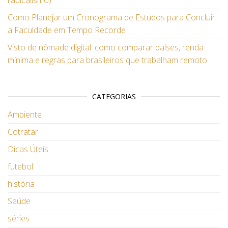
radicalismo)
Como Planejar um Cronograma de Estudos para Concluir
a Faculdade em Tempo Recorde
Visto de nômade digital: como comparar países, renda
mínima e regras para brasileiros que trabalham remoto
CATEGORIAS
Ambiente
Cotratar
Dicas Úteis
futebol
história
Saúde
séries