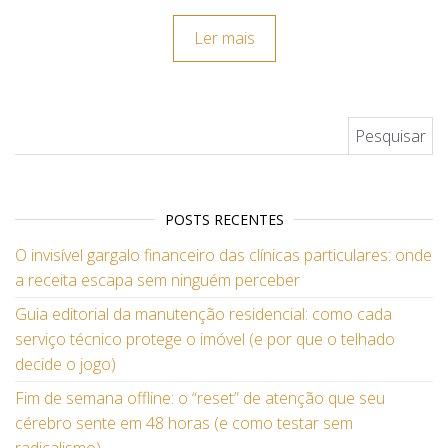
Ler mais
Pesquisar por:
POSTS RECENTES
O invisível gargalo financeiro das clínicas particulares: onde
a receita escapa sem ninguém perceber
Guia editorial da manutenção residencial: como cada
serviço técnico protege o imóvel (e por que o telhado
decide o jogo)
Fim de semana offline: o “reset” de atenção que seu
cérebro sente em 48 horas (e como testar sem