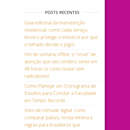
POSTS RECENTES
Guia editorial da manutenção
residencial: como cada serviço
técnico protege o imóvel (e por que
o telhado decide o jogo)
Fim de semana offline: o “reset” de
atenção que seu cérebro sente em
48 horas (e como testar sem
radicalismo)
Como Planejar um Cronograma de
Estudos para Concluir a Faculdade
em Tempo Recorde
Visto de nômade digital: como
comparar países, renda mínima e
regras para brasileiros que