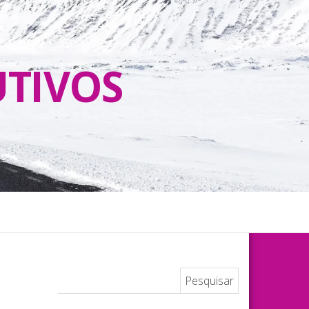
UTIVOS
Pesquisar por: