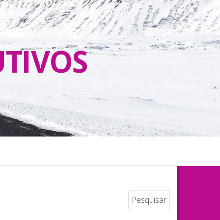
UTIVOS
Pesquisar por: