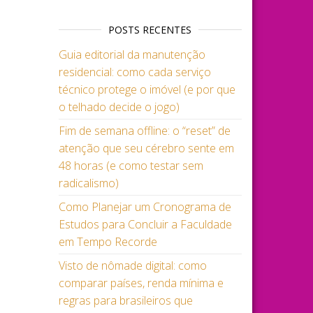
POSTS RECENTES
Guia editorial da manutenção
residencial: como cada serviço
técnico protege o imóvel (e por que
o telhado decide o jogo)
Fim de semana offline: o “reset” de
atenção que seu cérebro sente em
48 horas (e como testar sem
radicalismo)
Como Planejar um Cronograma de
Estudos para Concluir a Faculdade
em Tempo Recorde
Visto de nômade digital: como
comparar países, renda mínima e
regras para brasileiros que