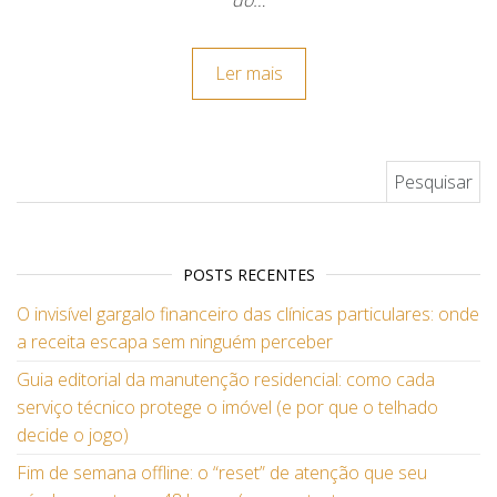
do…
Ler mais
Pesquisar por:
POSTS RECENTES
O invisível gargalo financeiro das clínicas particulares: onde
a receita escapa sem ninguém perceber
Guia editorial da manutenção residencial: como cada
serviço técnico protege o imóvel (e por que o telhado
decide o jogo)
Fim de semana offline: o “reset” de atenção que seu