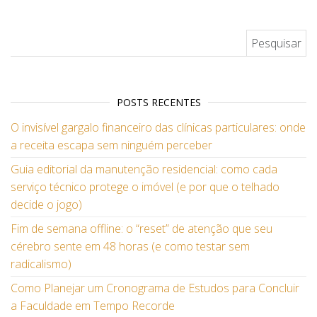
Pesquisar por:
POSTS RECENTES
O invisível gargalo financeiro das clínicas particulares: onde
a receita escapa sem ninguém perceber
Guia editorial da manutenção residencial: como cada
serviço técnico protege o imóvel (e por que o telhado
decide o jogo)
Fim de semana offline: o “reset” de atenção que seu
cérebro sente em 48 horas (e como testar sem
radicalismo)
Como Planejar um Cronograma de Estudos para Concluir
a Faculdade em Tempo Recorde