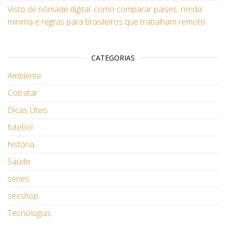
Visto de nômade digital: como comparar países, renda
mínima e regras para brasileiros que trabalham remoto
CATEGORIAS
Ambiente
Cotratar
Dicas Úteis
futebol
história
Saúde
séries
sexshop
Tecnologias