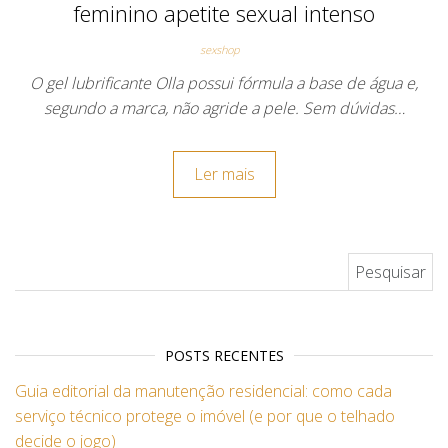
feminino apetite sexual intenso
sexshop
O gel lubrificante Olla possui fórmula a base de água e,
segundo a marca, não agride a pele. Sem dúvidas…
Ler mais
Pesquisar por:
POSTS RECENTES
Guia editorial da manutenção residencial: como cada
serviço técnico protege o imóvel (e por que o telhado
decide o jogo)