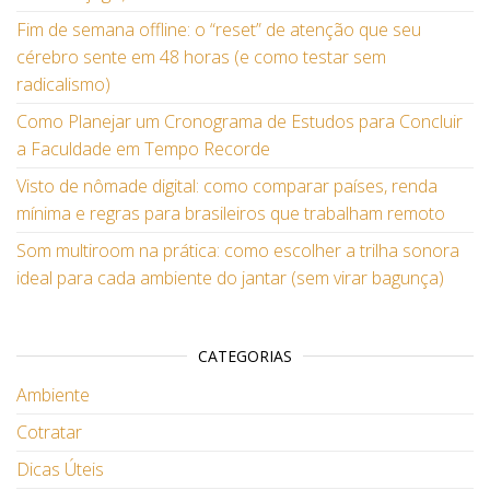
Fim de semana offline: o “reset” de atenção que seu
cérebro sente em 48 horas (e como testar sem
radicalismo)
Como Planejar um Cronograma de Estudos para Concluir
a Faculdade em Tempo Recorde
Visto de nômade digital: como comparar países, renda
mínima e regras para brasileiros que trabalham remoto
Som multiroom na prática: como escolher a trilha sonora
ideal para cada ambiente do jantar (sem virar bagunça)
CATEGORIAS
Ambiente
Cotratar
Dicas Úteis