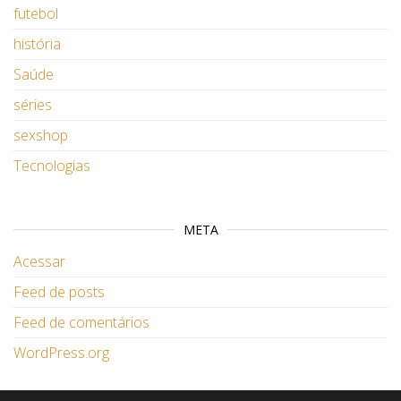
futebol
história
Saúde
séries
sexshop
Tecnologias
META
Acessar
Feed de posts
Feed de comentários
WordPress.org