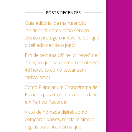
POSTS RECENTES
Guia editorial da manutenção
residencial: como cada serviço
técnico protege o imóvel (e por que
o telhado decide o jogo)
Fim de semana offline: o “reset” de
atenção que seu cérebro sente em
48 horas (e como testar sem
radicalismo)
Como Planejar um Cronograma de
Estudos para Concluir a Faculdade
em Tempo Recorde
Visto de nômade digital: como
comparar países, renda mínima e
regras para brasileiros que