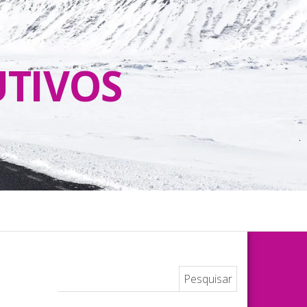
UTIVOS
Pesquisar por: