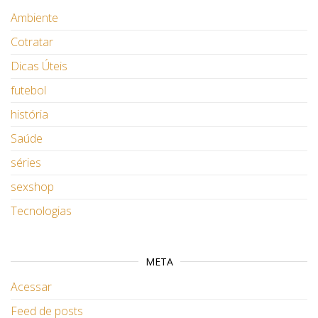
Ambiente
Cotratar
Dicas Úteis
futebol
história
Saúde
séries
sexshop
Tecnologias
META
Acessar
Feed de posts