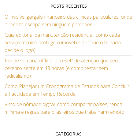
POSTS RECENTES
O invisível gargalo financeiro das clínicas particulares: onde
a receita escapa sem ninguém perceber
Guia editorial da manutenção residencial: como cada
serviço técnico protege o imóvel (e por que o telhado
decide o jogo)
Fim de semana offline: o “reset” de atenção que seu
cérebro sente em 48 horas (e como testar sem
radicalismo)
Como Planejar um Cronograma de Estudos para Concluir
a Faculdade em Tempo Recorde
Visto de nômade digital: como comparar países, renda
mínima e regras para brasileiros que trabalham remoto
CATEGORIAS