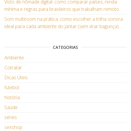
Visto de nômade digital: como comparar países, renda
mínima e regras para brasileiros que trabalham remoto
Som multiroom na prática: como escolher a trilha sonora
ideal para cada ambiente do jantar (sem virar bagunça)
CATEGORIAS
Ambiente
Cotratar
Dicas Úteis
futebol
história
Saúde
séries
sexshop