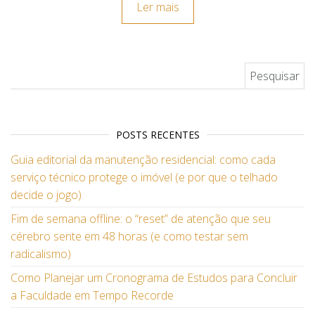
Ler mais
Pesquisar por:
POSTS RECENTES
Guia editorial da manutenção residencial: como cada
serviço técnico protege o imóvel (e por que o telhado
decide o jogo)
Fim de semana offline: o “reset” de atenção que seu
cérebro sente em 48 horas (e como testar sem
radicalismo)
Como Planejar um Cronograma de Estudos para Concluir
a Faculdade em Tempo Recorde